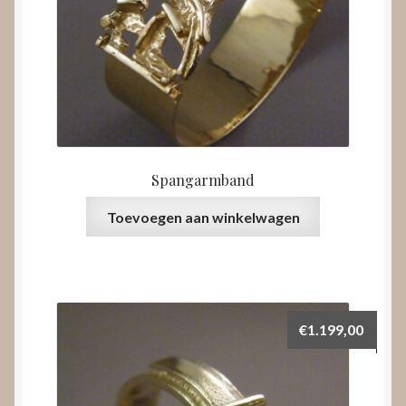
Spangarmband
Toevoegen aan winkelwagen
€
1.199,00