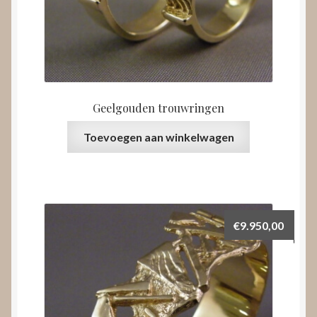
Geelgouden trouwringen
Toevoegen aan winkelwagen
€
9.950,00