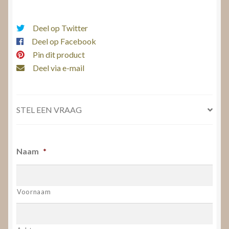
Deel op Twitter
Deel op Facebook
Pin dit product
Deel via e-mail
STEL EEN VRAAG
Naam
*
Voornaam