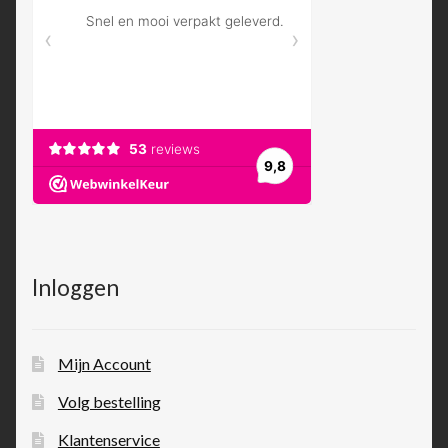
Inloggen
Mijn Account
Volg bestelling
Klantenservice