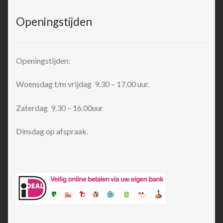
Openingstijden
Openingstijden:
Woensdag t/m vrijdag 9.30 – 17.00 uur.
Zaterdag 9.30 – 16.00uur
Dinsdag op afspraak.