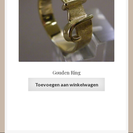
Gouden Ring
Toevoegen aan winkelwagen