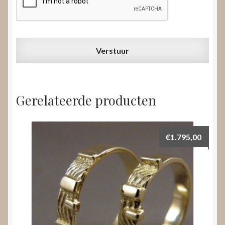
Gerelateerde producten
€
1.795,00