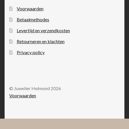
Voorwaarden
Betaalmethodes
Levertijd en verzendkosten
Retourneren en klachten
Privacy policy
© Juwelier Helmond 2026
Voorwaarden