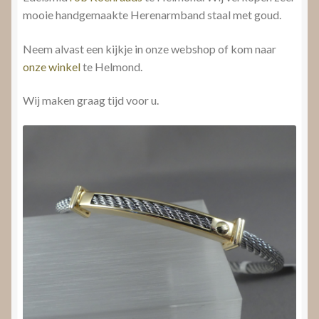
mooie handgemaakte Herenarmband staal met goud.
Neem alvast een kijkje in onze webshop of kom naar
onze winkel
te Helmond.
Wij maken graag tijd voor u.