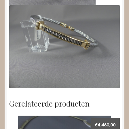
Gerelateerde producten
€
4.460,00