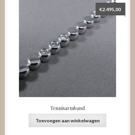
€
2.495,00
Tennisarmband
Toevoegen aan winkelwagen