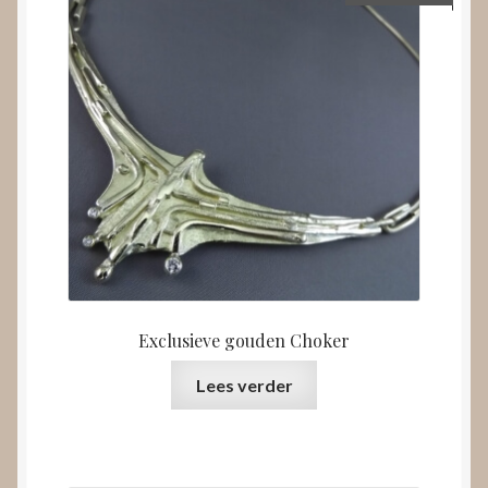
Exclusieve gouden Choker
Lees verder