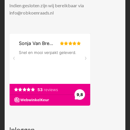
Indien gesloten zijn wij bereikbaar via
info@robkoenraads.nl
Inloggen