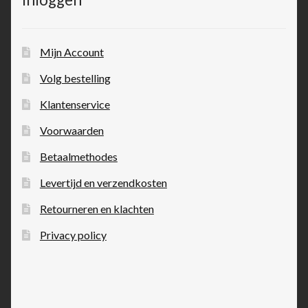
Mijn Account
Volg bestelling
Klantenservice
Voorwaarden
Betaalmethodes
Levertijd en verzendkosten
Retourneren en klachten
Privacy policy