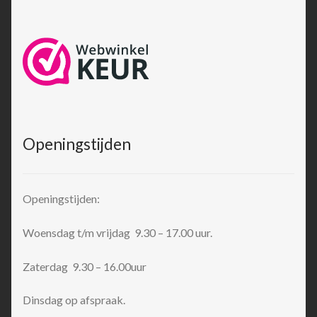
Openingstijden
Openingstijden:
Woensdag t/m vrijdag 9.30 – 17.00 uur.
Zaterdag 9.30 – 16.00uur
Dinsdag op afspraak.