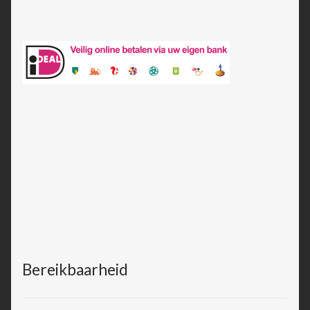
Bereikbaarheid