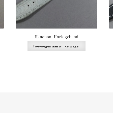
Hanepoot Horlogeband
Toevoegen aan winkelwagen