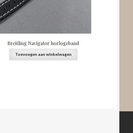
Breitling Navigator horlogeband
Toevoegen aan winkelwagen