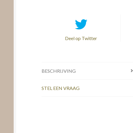
Deel op Twitter
BESCHRIJVING
STEL EEN VRAAG