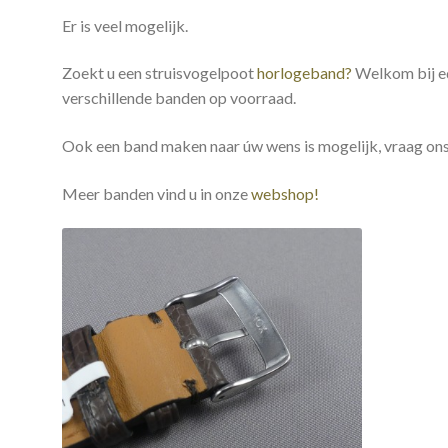
Er is veel mogelijk.
Zoekt u een struisvogelpoot
horlogeband?
Welkom bij e
verschillende banden op voorraad.
Ook een band maken naar úw wens is mogelijk, vraag ons
Meer banden vind u in onze
webshop!