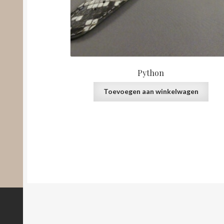
Python
Toevoegen aan winkelwagen