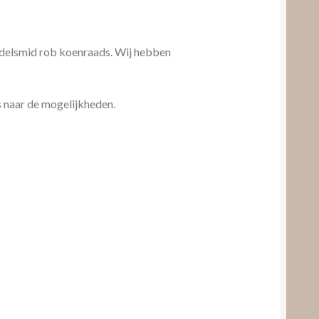
delsmid rob koenraads. Wij hebben
 naar de mogelijkheden.