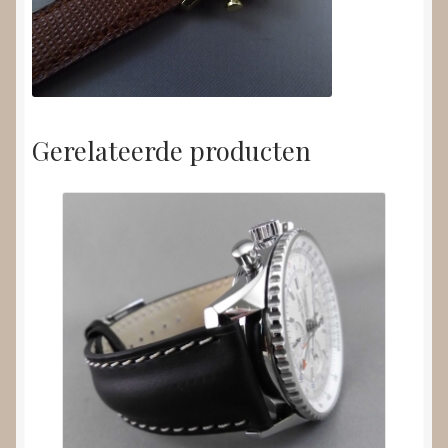
Gerelateerde producten