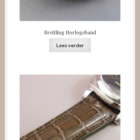
Breitling Horlogeband
Lees verder