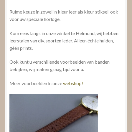
Ruime keuze in zowel in kleur leer als kleur stiksel, ook
voor úw speciale horloge.
Kom eens langs in onze winkel te Helmond, wij hebben
leerstalen van div. soorten leder. Alleen échte huiden,
géén prints.
Ook kunt u verschillende voorbeelden van banden
bekijken, wij maken graag tijd voor u.
Meer voorbeelden in onze
webshop!