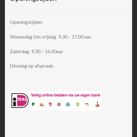
Openingstijden:
Woensdag t/m vrijdag 9.30 – 17.00 uur.
Zaterdag 9.30 – 16.00uur
Dinsdag op afspraak.