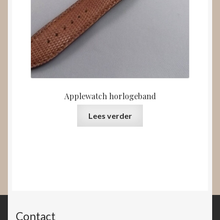
Applewatch horlogeband
Lees verder
Contact