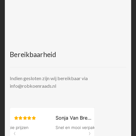
Bereikbaarheid
Indien gesloten zijn wij bereikbaar via
info@robkoenraads.nl