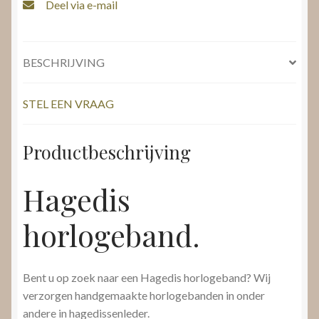
Deel via e-mail
BESCHRIJVING
STEL EEN VRAAG
Productbeschrijving
Hagedis
horlogeband.
Bent u op zoek naar een Hagedis horlogeband? Wij
verzorgen handgemaakte horlogebanden in onder
andere in hagedissenleder.