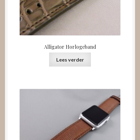
Alligator Horlogeband
Lees verder