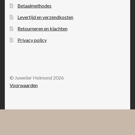
Betaalmethodes
Levertijd en verzendkosten
Retourneren en klachten
Privacy policy
© Juwelier Helmond 2026
Voorwaarden