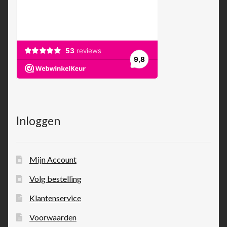
Inloggen
Mijn Account
Volg bestelling
Klantenservice
Voorwaarden