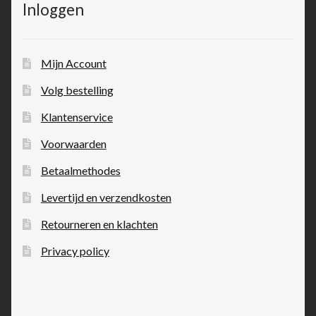
Inloggen
Mijn Account
Volg bestelling
Klantenservice
Voorwaarden
Betaalmethodes
Levertijd en verzendkosten
Retourneren en klachten
Privacy policy