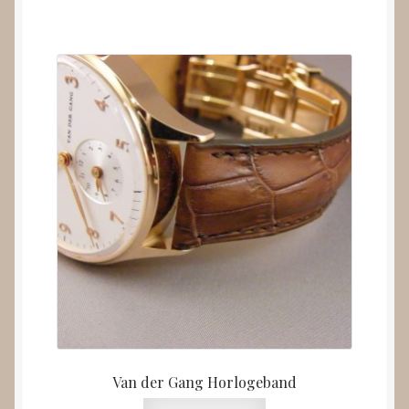
Van der Gang Horlogeband