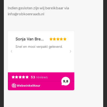
Indien gesloten zijn wij bereikbaar via
info@robkoenraads.nl