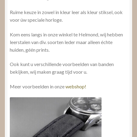
Ruime keuze in zowel in kleur leer als kleur stiksel, ook
voor úw speciale horloge.
Kom eens langs in onze winkel te Helmond, wij hebben
leerstalen van div. soorten leder maar alleen échte
huiden, géén prints.
Ook kunt u verschillende voorbeelden van banden
bekijken, wij maken graag tijd voor u.
Meer voorbeelden in onze
webshop!