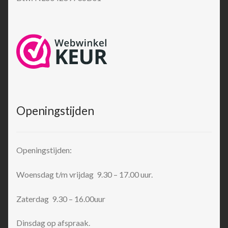
Openingstijden
Openingstijden:
Woensdag t/m vrijdag 9.30 – 17.00 uur.
Zaterdag 9.30 – 16.00uur
Dinsdag op afspraak.