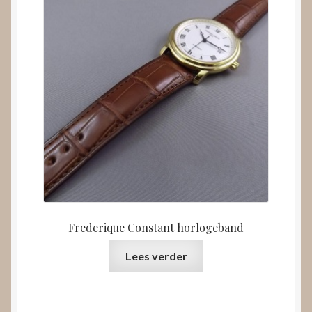
Frederique Constant horlogeband
Lees verder