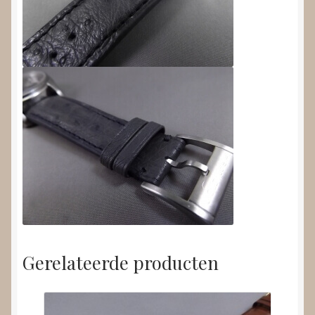
Gerelateerde producten