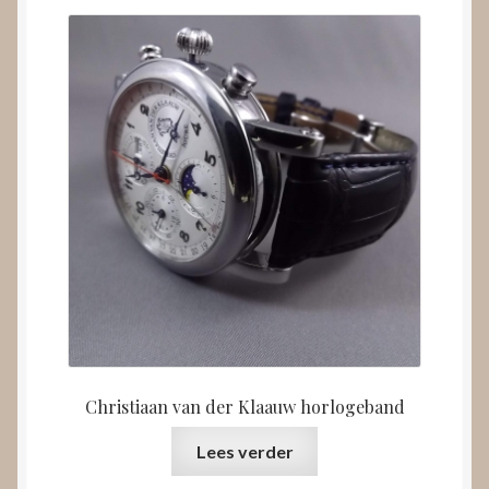
Christiaan van der Klaauw horlogeband
Lees verder