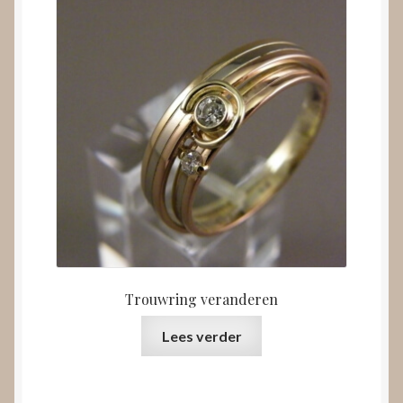
Trouwring veranderen
Lees verder