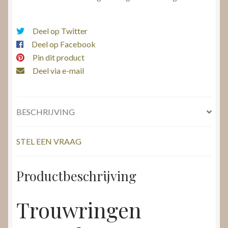
Deel op Twitter
Deel op Facebook
Pin dit product
Deel via e-mail
BESCHRIJVING
STEL EEN VRAAG
Productbeschrijving
Trouwringen