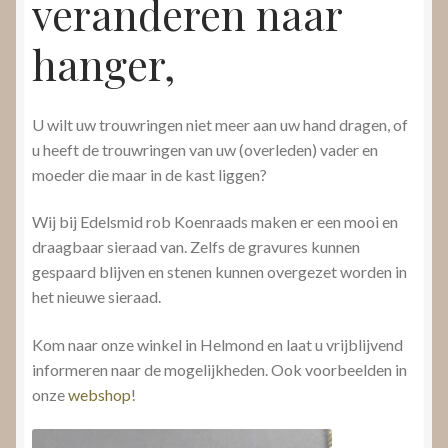
veranderen naar
hanger,
U wilt uw trouwringen niet meer aan uw hand dragen, of
u heeft de trouwringen van uw (overleden) vader en
moeder die maar in de kast liggen?
Wij bij Edelsmid rob Koenraads maken er een mooi en
draagbaar sieraad van. Zelfs de gravures kunnen
gespaard blijven en stenen kunnen overgezet worden in
het nieuwe sieraad.
Kom naar onze winkel in Helmond en laat u vrijblijvend
informeren naar de mogelijkheden. Ook voorbeelden in
onze
webshop
!