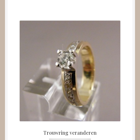
Trouwring veranderen