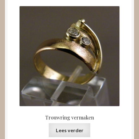
Trouwring vermaken
Lees verder