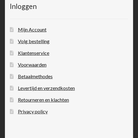
Inloggen
Mijn Account
Volg bestelling
Klantenservice
Voorwaarden
Betaalmethodes
Levertijd en verzendkosten
Retourneren en klachten
Privacy policy