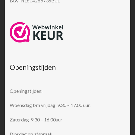
Btw: NL804289736B01
Openingstijden
Openingstijden:
Woensdag t/m vrijdag 9.30 – 17.00 uur.
Zaterdag 9.30 – 16.00uur
Dinsdag op afspraak.