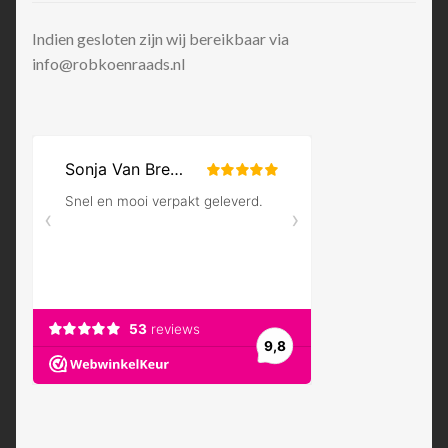
Indien gesloten zijn wij bereikbaar via
info@robkoenraads.nl