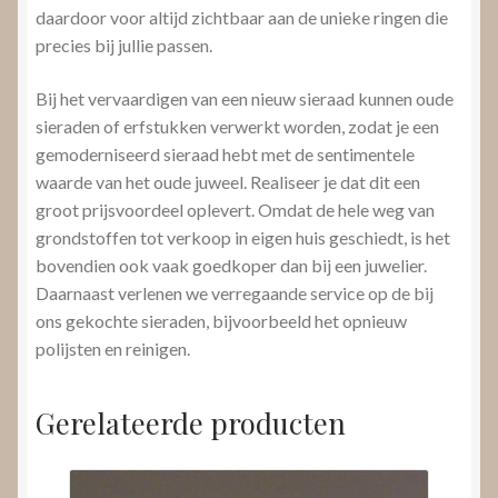
daardoor voor altijd zichtbaar aan de unieke ringen die
precies bij jullie passen.
Bij het vervaardigen van een nieuw sieraad kunnen oude
sieraden of erfstukken verwerkt worden, zodat je een
gemoderniseerd sieraad hebt met de sentimentele
waarde van het oude juweel. Realiseer je dat dit een
groot prijsvoordeel oplevert. Omdat de hele weg van
grondstoffen tot verkoop in eigen huis geschiedt, is het
bovendien ook vaak goedkoper dan bij een juwelier.
Daarnaast verlenen we verregaande service op de bij
ons gekochte sieraden, bijvoorbeeld het opnieuw
polijsten en reinigen.
Gerelateerde producten