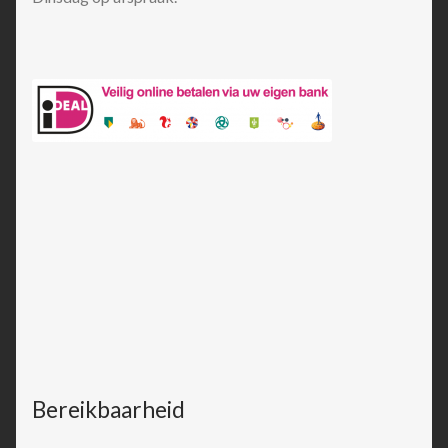
Bereikbaarheid