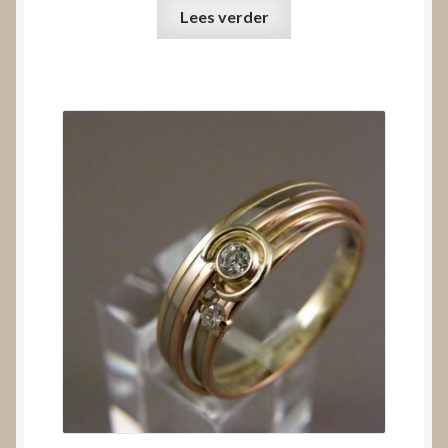
Lees verder