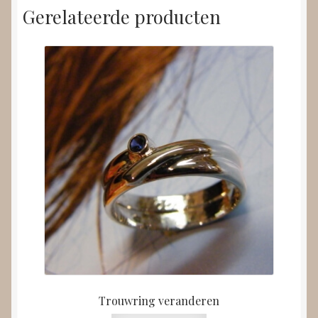
Gerelateerde producten
Trouwring veranderen