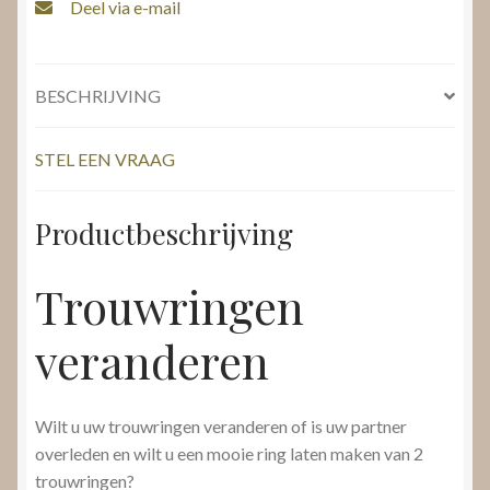
Deel via e-mail
BESCHRIJVING
STEL EEN VRAAG
Productbeschrijving
Trouwringen
veranderen
Wilt u uw trouwringen veranderen of is uw partner
overleden en wilt u een mooie ring laten maken van 2
trouwringen?