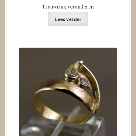
Trouwring veranderen
Lees verder