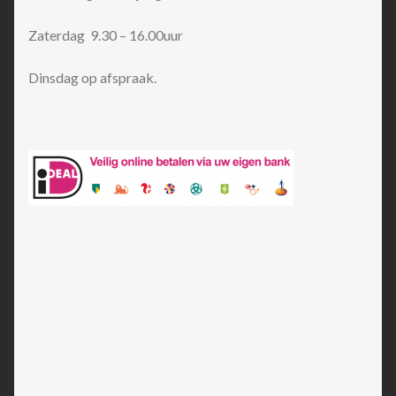
Zaterdag 9.30 – 16.00uur
Dinsdag op afspraak.