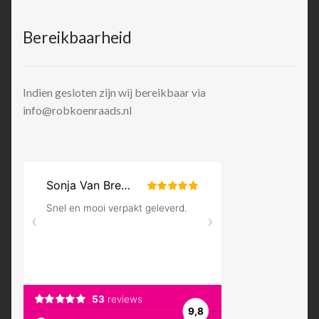
Bereikbaarheid
Indien gesloten zijn wij bereikbaar via
info@robkoenraads.nl