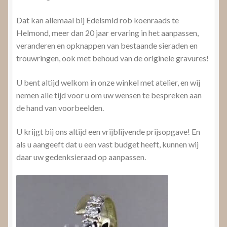
Dat kan allemaal bij Edelsmid rob koenraads te
Helmond, meer dan 20 jaar ervaring in het aanpassen,
veranderen en opknappen van bestaande sieraden en
trouwringen, ook met behoud van de originele gravures!
U bent altijd welkom in onze winkel met atelier, en wij
nemen alle tijd voor u om uw wensen te bespreken aan
de hand van voorbeelden.
U krijgt bij ons altijd een vrijblijvende prijsopgave! En
als u aangeeft dat u een vast budget heeft, kunnen wij
daar uw gedenksieraad op aanpassen.