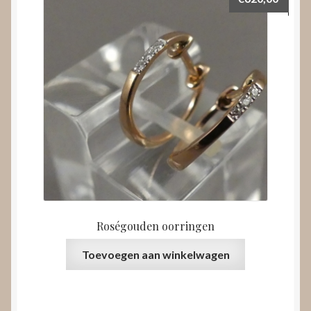
Roségouden oorringen
Toevoegen aan winkelwagen