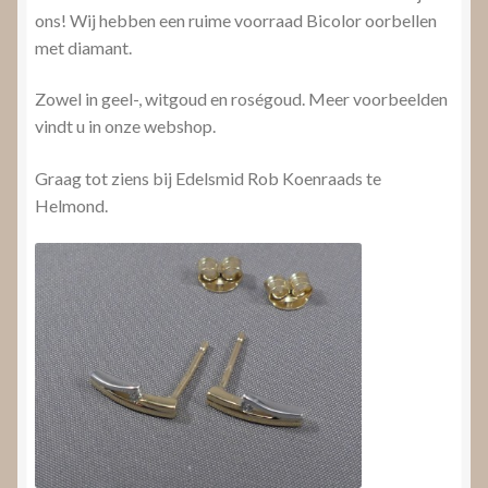
ons! Wij hebben een ruime voorraad Bicolor oorbellen
met diamant.
Zowel in geel-, witgoud en roségoud. Meer voorbeelden
vindt u in onze webshop.
Graag tot ziens bij Edelsmid Rob Koenraads te
Helmond.