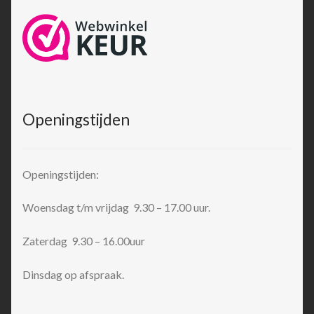
Openingstijden
Openingstijden:
Woensdag t/m vrijdag 9.30 – 17.00 uur.
Zaterdag 9.30 – 16.00uur
Dinsdag op afspraak.