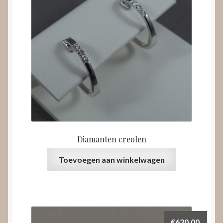
Diamanten creolen
Toevoegen aan winkelwagen
€
620,00