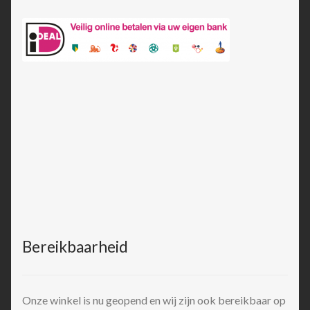
Bereikbaarheid
Onze winkel is nu geopend en wij zijn ook bereikbaar op