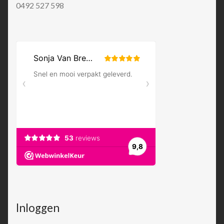
0492 527 598
Inloggen