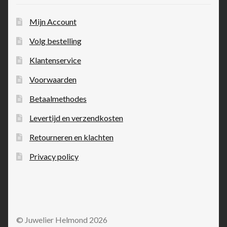
Mijn Account
Volg bestelling
Klantenservice
Voorwaarden
Betaalmethodes
Levertijd en verzendkosten
Retourneren en klachten
Privacy policy
© Juwelier Helmond 2026