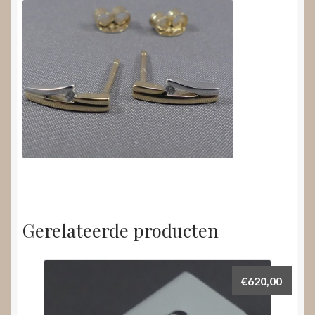
Gerelateerde producten
€
620,00