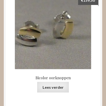
Bicolor oorknoppen
Lees verder