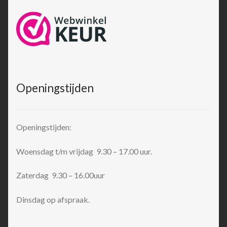
Openingstijden
Openingstijden:
Woensdag t/m vrijdag 9.30 – 17.00 uur.
Zaterdag 9.30 – 16.00uur
Dinsdag op afspraak.