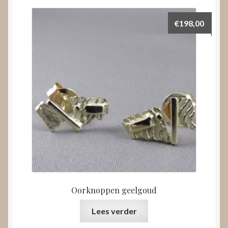
€
198,00
Oorknoppen geelgoud
Lees verder