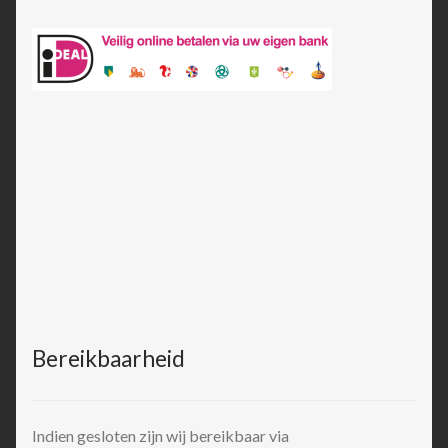
Bereikbaarheid
Indien gesloten zijn wij bereikbaar via