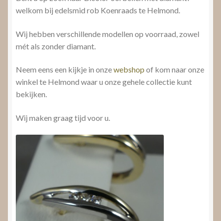
welkom bij edelsmid rob Koenraads te Helmond.
Wij hebben verschillende modellen op voorraad, zowel
mét als zonder diamant.
Neem eens een kijkje in onze
webshop
of kom naar onze
winkel te Helmond waar u onze gehele collectie kunt
bekijken.
Wij maken graag tijd voor u.