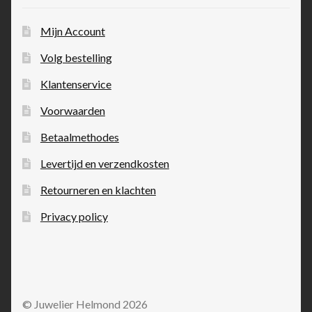
Mijn Account
Volg bestelling
Klantenservice
Voorwaarden
Betaalmethodes
Levertijd en verzendkosten
Retourneren en klachten
Privacy policy
© Juwelier Helmond 2026