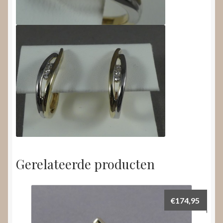
Gerelateerde producten
€
174,95