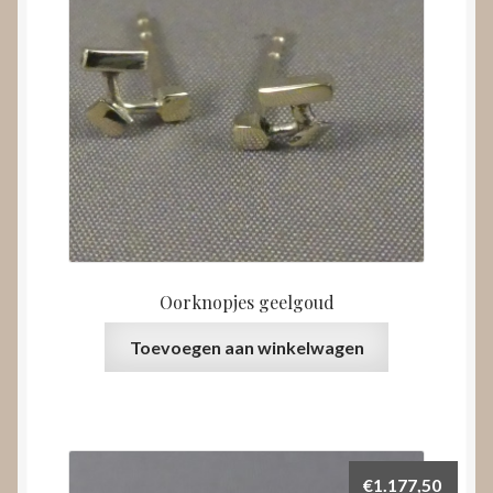
Oorknopjes geelgoud
Toevoegen aan winkelwagen
€
1.177,50