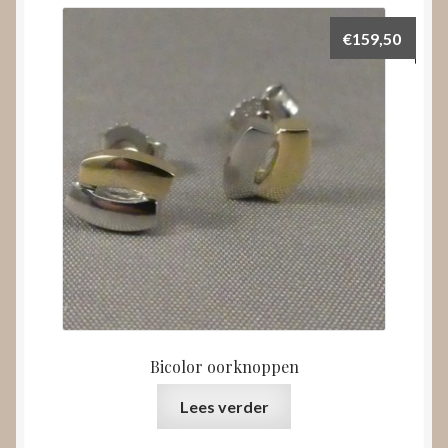
€
159,50
Bicolor oorknoppen
Lees verder