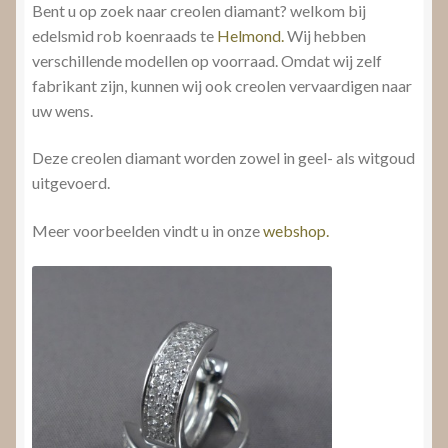
Bent u op zoek naar creolen diamant? welkom bij
edelsmid rob koenraads te
Helmond.
Wij hebben
verschillende modellen op voorraad. Omdat wij zelf
fabrikant zijn, kunnen wij ook creolen vervaardigen naar
uw wens.
Deze creolen diamant worden zowel in geel- als witgoud
uitgevoerd.
Meer voorbeelden vindt u in onze
webshop.