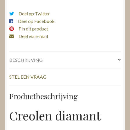
Deel op Twitter
Deel op Facebook
Pin dit product
Deel via e-mail
BESCHRIJVING
STEL EEN VRAAG
Productbeschrijving
Creolen diamant