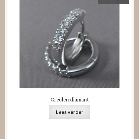
Creolen diamant
Lees verder