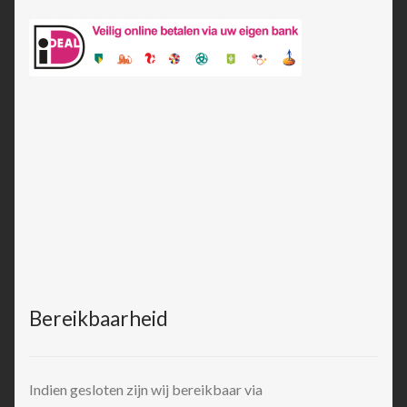
Bereikbaarheid
Indien gesloten zijn wij bereikbaar via