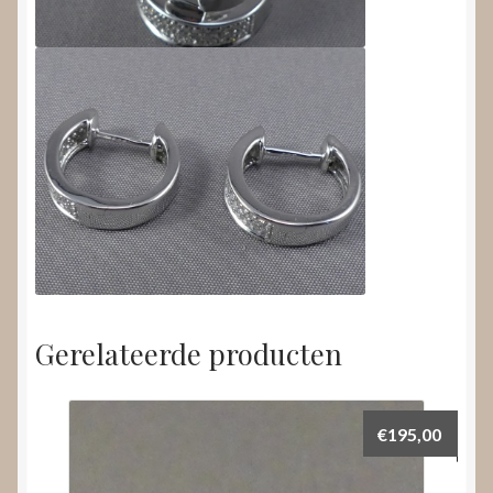
Gerelateerde producten
€
195,00