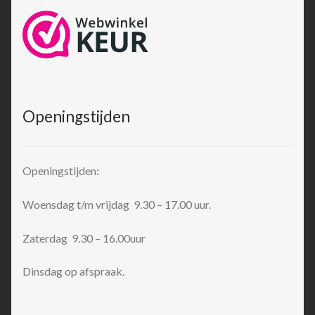
Openingstijden
Openingstijden:
Woensdag t/m vrijdag 9.30 – 17.00 uur.
Zaterdag 9.30 – 16.00uur
Dinsdag op afspraak.