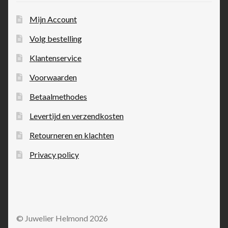
Mijn Account
Volg bestelling
Klantenservice
Voorwaarden
Betaalmethodes
Levertijd en verzendkosten
Retourneren en klachten
Privacy policy
© Juwelier Helmond 2026