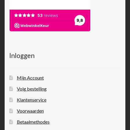
Inloggen
Mijn Account
Volg bestelling
Klantenservice
Voorwaarden
Betaalmethodes