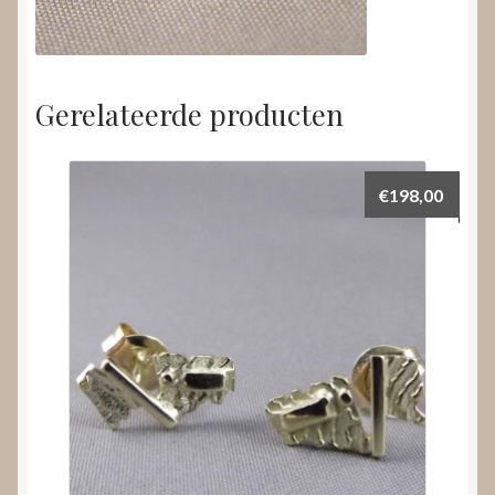
Gerelateerde producten
€
198,00