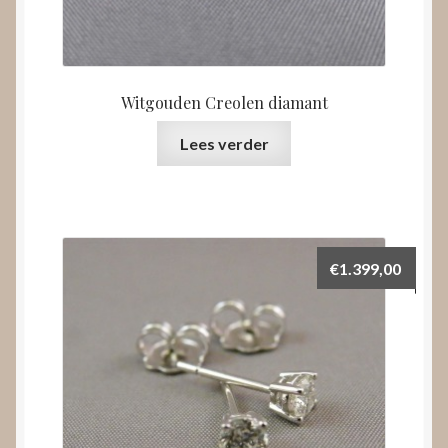
Witgouden Creolen diamant
Lees verder
€
1.399,00