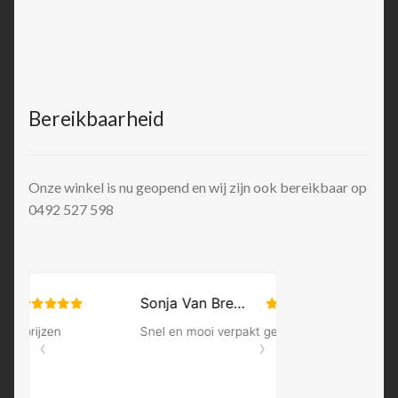
Bereikbaarheid
Onze winkel is nu geopend en wij zijn ook bereikbaar op
0492 527 598