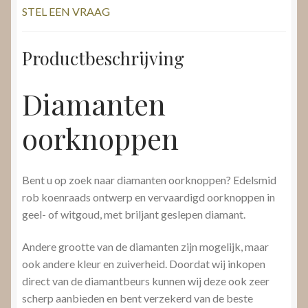
STEL EEN VRAAG
Productbeschrijving
Diamanten
oorknoppen
Bent u op zoek naar diamanten oorknoppen? Edelsmid
rob koenraads ontwerp en vervaardigd oorknoppen in
geel- of witgoud, met briljant geslepen diamant.
Andere grootte van de diamanten zijn mogelijk, maar
ook andere kleur en zuiverheid. Doordat wij inkopen
direct van de diamantbeurs kunnen wij deze ook zeer
scherp aanbieden en bent verzekerd van de beste