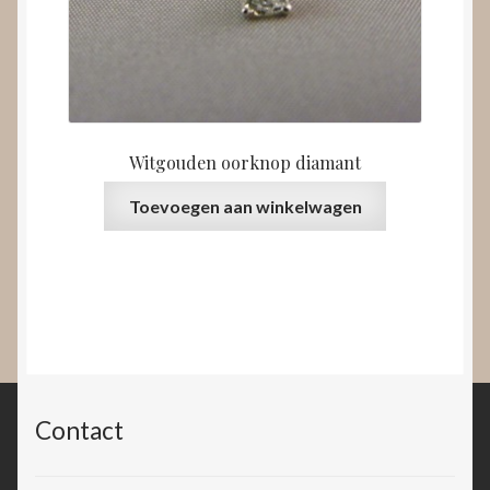
Witgouden oorknop diamant
Toevoegen aan winkelwagen
Contact