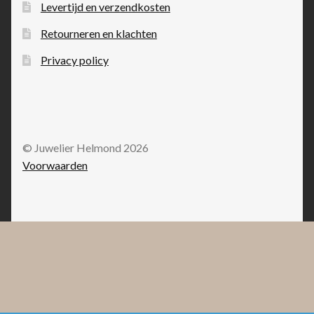
Levertijd en verzendkosten
Retourneren en klachten
Privacy policy
© Juwelier Helmond 2026
Voorwaarden