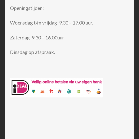
Openingstijden:
Woensdag t/m vrijdag 9.30 – 17.00 uur.
Zaterdag 9.30 – 16.00uur
Dinsdag op afspraak.