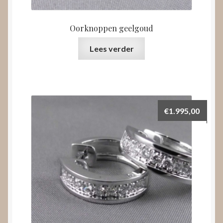
Oorknoppen geelgoud
Lees verder
€
1.995,00