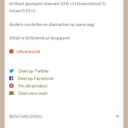
brilliant geslepen diamant 0,05 ct H(wesselton) Si ,
totaal 0.10 ct.
Andere modellen en diamanten op aanvraag.
Altijd vrijblijvende prijsopgave!
Uitverkocht
Deel op Twitter
Deel op Facebook
Pin dit product
Deel via e-mail
BESCHRIJVING