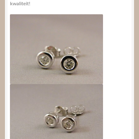
kwaliteit!