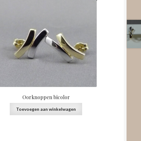
Oorknoppen bicolor
Toevoegen aan winkelwagen