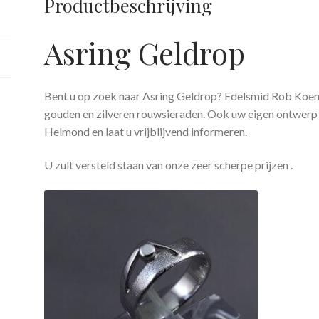
Productbeschrijving
Asring Geldrop
Bent u op zoek naar Asring Geldrop? Edelsmid Rob Koe
gouden en zilveren rouwsieraden. Ook uw eigen ontwerp i
Helmond en laat u vrijblijvend informeren.
U zult versteld staan van onze zeer scherpe prijzen .