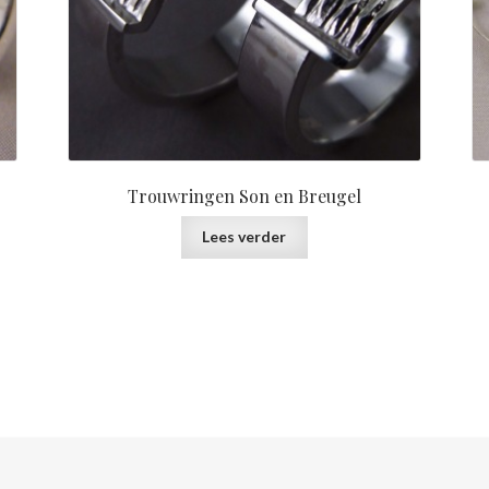
Trouwringen Son en Breugel
Lees verder