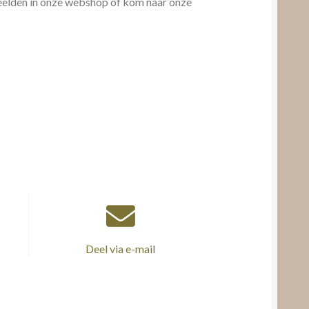
beelden in onze webshop of kom naar onze
Deel via e-mail