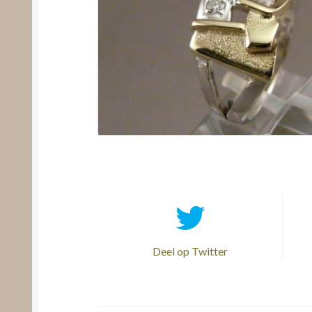
Deel op Twitter