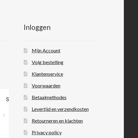
Inloggen
Mijn Account
Volg bestelling
Klantenservice
Voorwaarden
Betaalmethodes
Levertijd en verzendkosten
Retourneren en klachten
Privacy policy