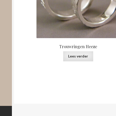
Trouwringen Heeze
Lees verder