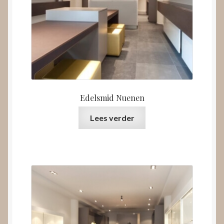
Edelsmid Nuenen
Lees verder