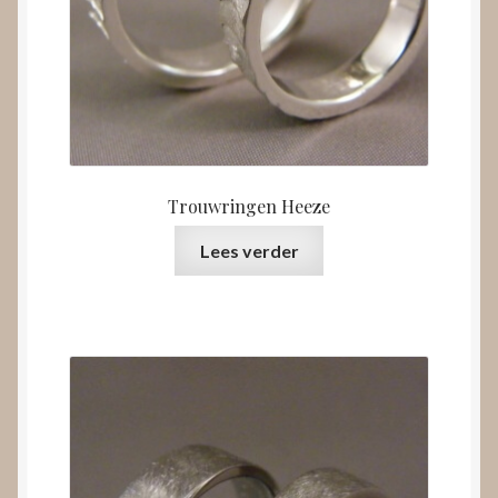
Trouwringen Heeze
Lees verder