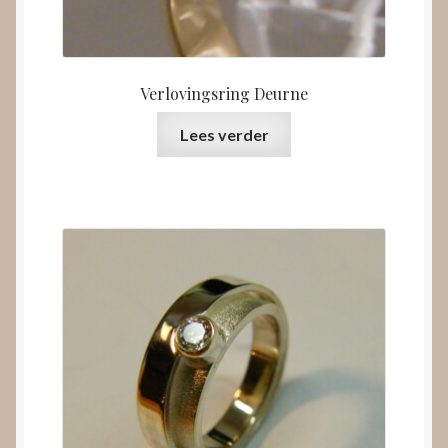
Verlovingsring Deurne
Lees verder