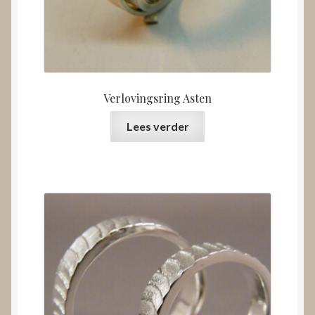
Verlovingsring Asten
Lees verder