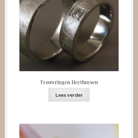
Trouwringen Heythuysen
Lees verder