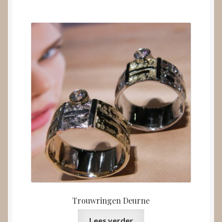
Trouwringen Deurne
Lees verder