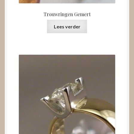
Trouwringen Gemert
Lees verder