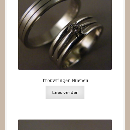
Trouwringen Nuenen
Lees verder