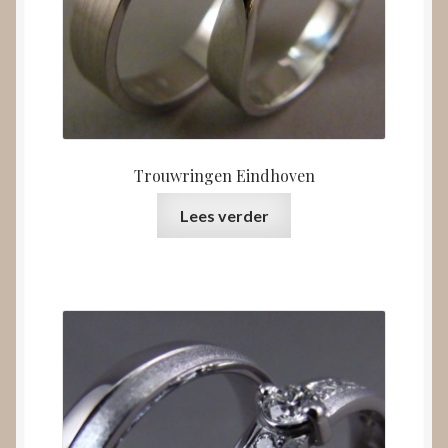
Trouwringen Eindhoven
Lees verder