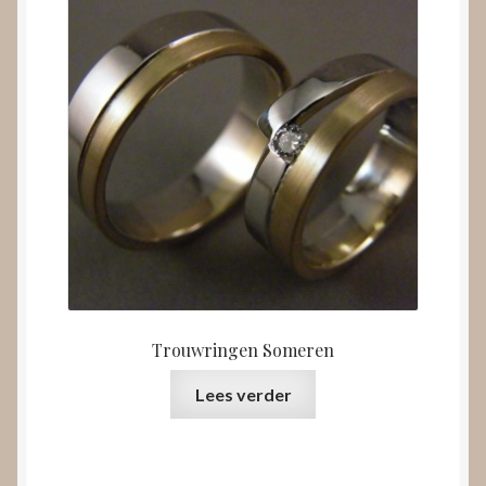
Trouwringen Someren
Lees verder