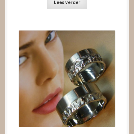
Lees verder