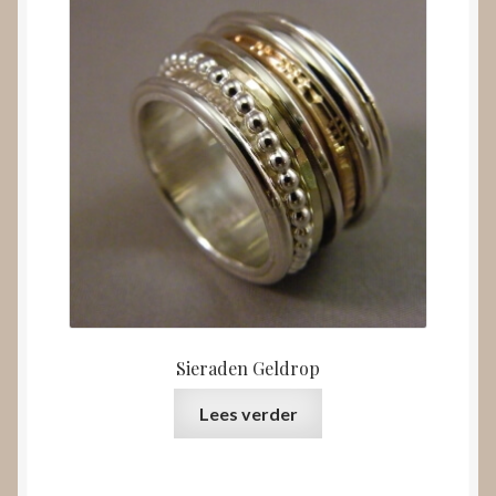
Sieraden Geldrop
Lees verder