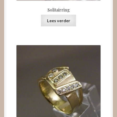
Solitairring
Lees verder