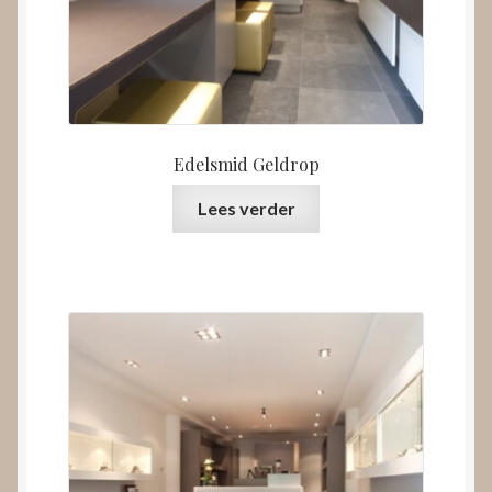
Edelsmid Geldrop
Lees verder