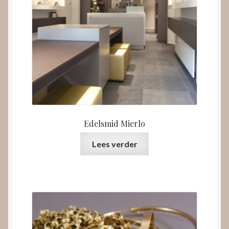
Edelsmid Mierlo
Lees verder