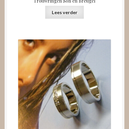
Trouwringen Son en Breugel
Lees verder