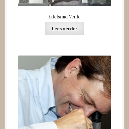
Edelsmid Venlo
Lees verder