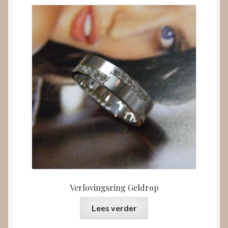
Verlovingsring Geldrop
Lees verder