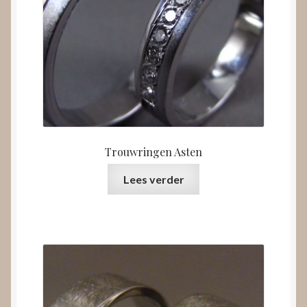
Trouwringen Asten
Lees verder