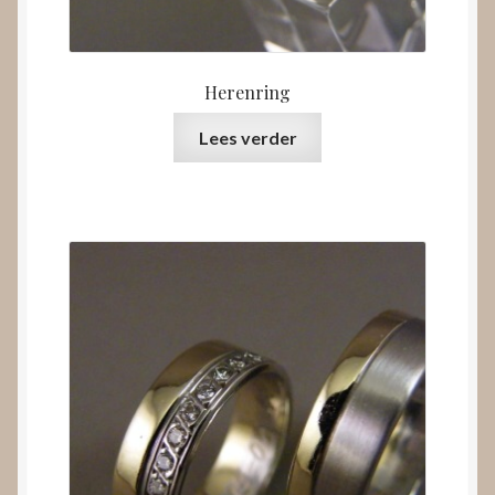
Herenring
Lees verder