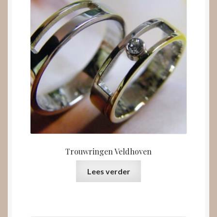
Trouwringen Veldhoven
Lees verder