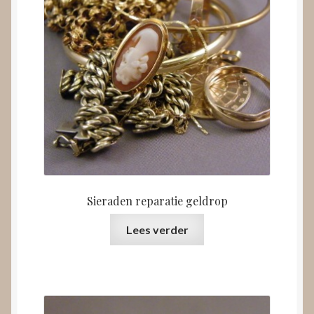
Sieraden reparatie geldrop
Lees verder