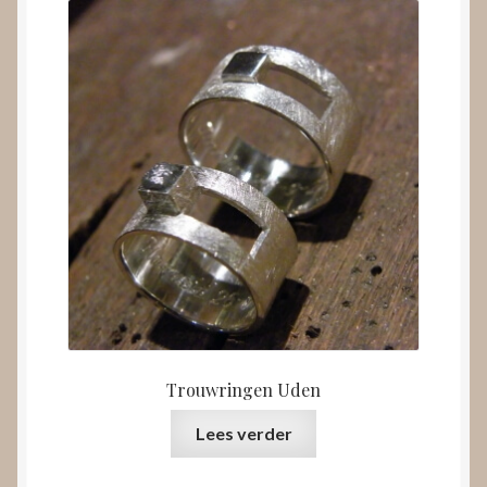
Trouwringen Uden
Lees verder