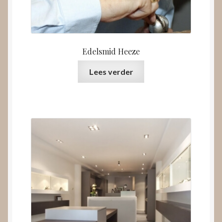
Edelsmid Heeze
Lees verder