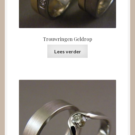
Trouwringen Geldrop
Lees verder