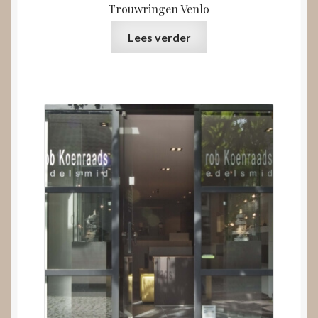
Trouwringen Venlo
Lees verder