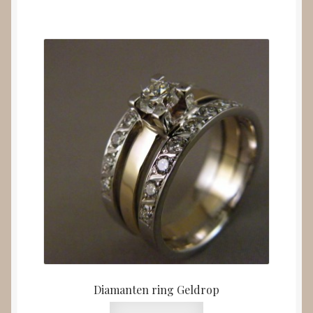
Diamanten ring Geldrop