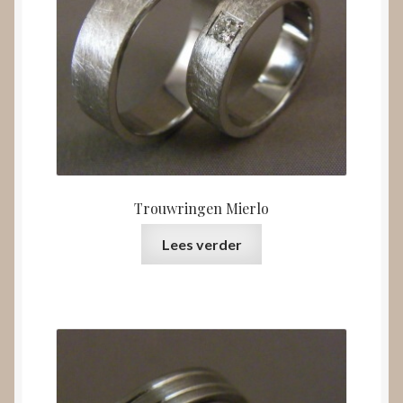
Trouwringen Mierlo
Lees verder