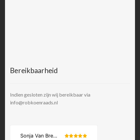
Bereikbaarheid
Indien gesloten zijn wij bereikbaar via
info@robkoenraads.nl