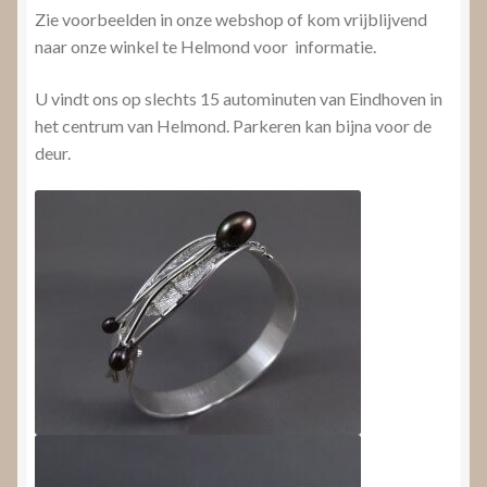
Zie voorbeelden in onze webshop of kom vrijblijvend
naar onze winkel te Helmond voor informatie.
U vindt ons op slechts 15 autominuten van Eindhoven in
het centrum van Helmond. Parkeren kan bijna voor de
deur.