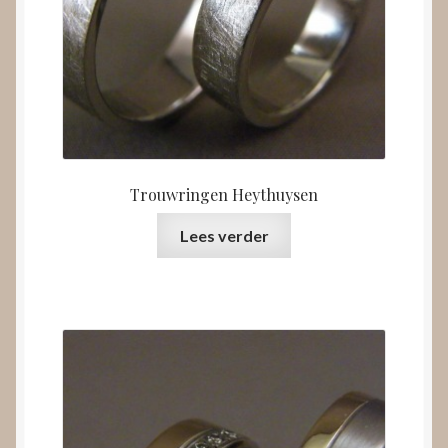
Trouwringen Heythuysen
Lees verder