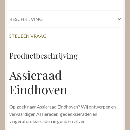
BESCHRIJVING
STEL EEN VRAAG
Productbeschrijving
Assieraad
Eindhoven
Op zoek naar Assieraad Eindhoven? Wij ontwerpen en
vervaardigen Assieraden, gedenksieraden en
vingerafdruksieraden in goud en zilver.