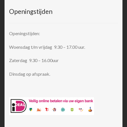
Openingstijden
Openingstijden:
Woensdag t/m vrijdag 9.30 – 17.00 uur.
Zaterdag 9.30 – 16.00uur
Dinsdag op afspraak.