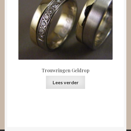
Trouwringen Geldrop
Lees verder