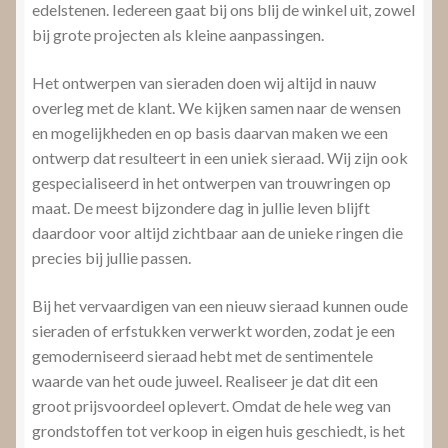
edelstenen. Iedereen gaat bij ons blij de winkel uit, zowel
bij grote projecten als kleine aanpassingen.
Het ontwerpen van sieraden doen wij altijd in nauw
overleg met de klant. We kijken samen naar de wensen
en mogelijkheden en op basis daarvan maken we een
ontwerp dat resulteert in een uniek sieraad. Wij zijn ook
gespecialiseerd in het ontwerpen van trouwringen op
maat. De meest bijzondere dag in jullie leven blijft
daardoor voor altijd zichtbaar aan de unieke ringen die
precies bij jullie passen.
Bij het vervaardigen van een nieuw sieraad kunnen oude
sieraden of erfstukken verwerkt worden, zodat je een
gemoderniseerd sieraad hebt met de sentimentele
waarde van het oude juweel. Realiseer je dat dit een
groot prijsvoordeel oplevert. Omdat de hele weg van
grondstoffen tot verkoop in eigen huis geschiedt, is het