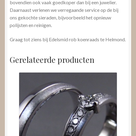
bovendien ook vaak goedkoper dan bij een juwelier.
Daarnaast verlenen we verregaande service op de bij
ons gekochte sieraden, bijvoorbeeld het opnieuw
polijsten en reinigen.
Graag tot ziens bij Edelsmid rob koenraads te Helmond.
Gerelateerde producten