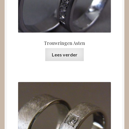
Trouwringen Asten
Lees verder