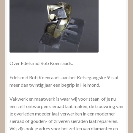
Over Edelsmid Rob Koenraads:
Edelsmid Rob Koenraads aan het Ketsegangske 9 is al
meer dan twintig jaar een begrip in Helmond.
Vakwerk en maatwerk is waar wij voor staan, of je nu
een zelf ontworpen sieraad laat maken, de trouwring van
je overleden moeder laat verwerken in een moderner
sieraad of gouden- of zilveren sieraden laat repareren.
Wij zijn ook je adres voor het zetten van diamanten en