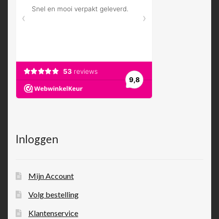
Inloggen
Mijn Account
Volg bestelling
Klantenservice