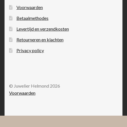
Voorwaarden
Betaalmethodes
Levertijd en verzendkosten
Retourneren en klachten
Privacy policy
© Juwelier Helmond 2026
Voorwaarden