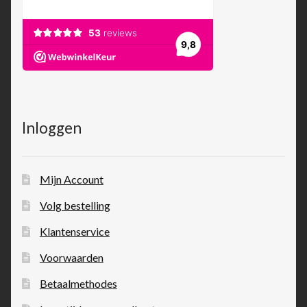
Inloggen
Mijn Account
Volg bestelling
Klantenservice
Voorwaarden
Betaalmethodes