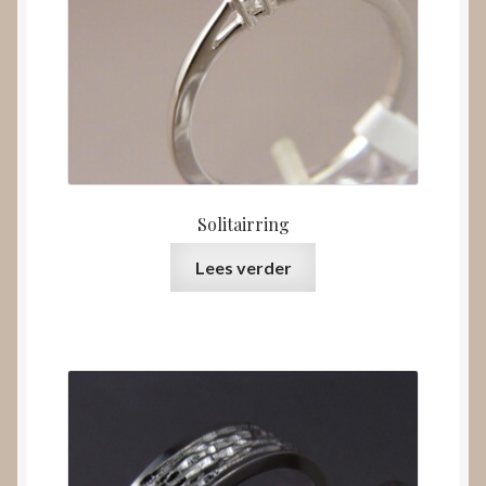
Solitairring
Lees verder