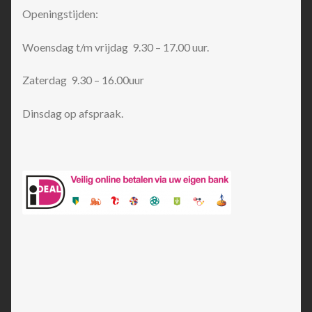
Openingstijden:
Woensdag t/m vrijdag 9.30 – 17.00 uur.
Zaterdag 9.30 – 16.00uur
Dinsdag op afspraak.