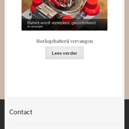
Horlogebatterij vervangen
Lees verder
Contact