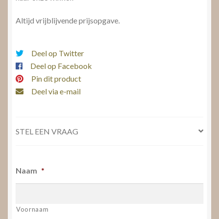
Altijd vrijblijvende prijsopgave.
Deel op Twitter
Deel op Facebook
Pin dit product
Deel via e-mail
STEL EEN VRAAG
Naam
*
Voornaam