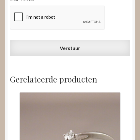
Gerelateerde producten