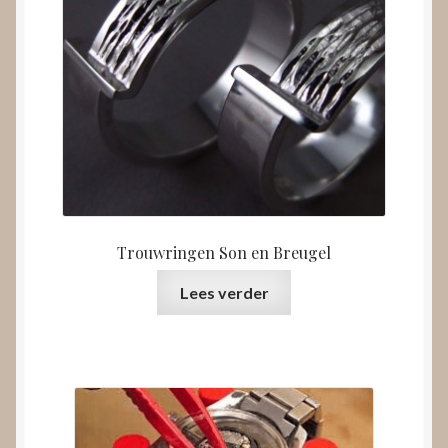
Trouwringen Son en Breugel
Lees verder