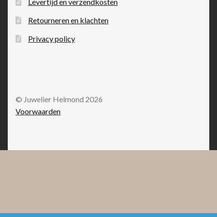
Levertijd en verzendkosten
Retourneren en klachten
Privacy policy
© Juwelier Helmond 2026
Voorwaarden