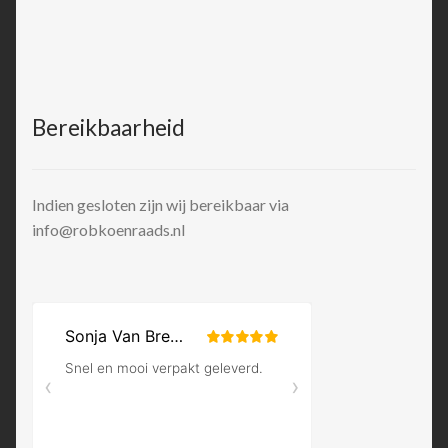
Bereikbaarheid
Indien gesloten zijn wij bereikbaar via
info@robkoenraads.nl