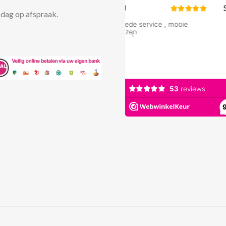
dag op afspraak.