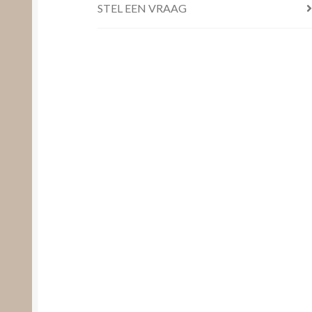
STEL EEN VRAAG