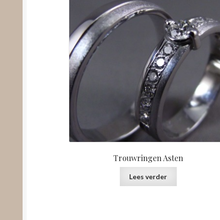
Trouwringen Asten
Lees verder