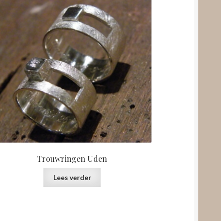
Trouwringen Uden
Lees verder