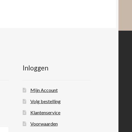
Inloggen
Mijn Account
Volg bestelling
Klantenservice
Voorwaarden