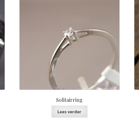
Solitairring
Lees verder