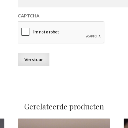
CAPTCHA
Gerelateerde producten