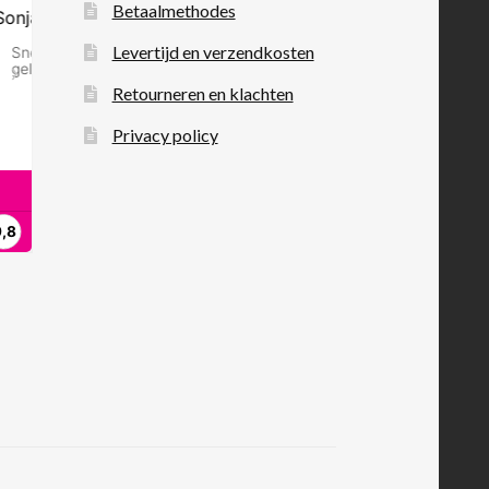
Betaalmethodes
Levertijd en verzendkosten
Retourneren en klachten
Privacy policy