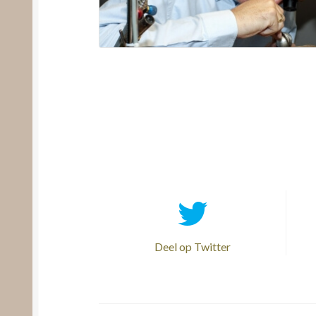
Deel op Twitter