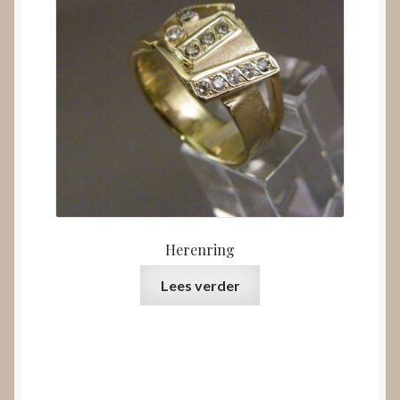
Herenring
Lees verder