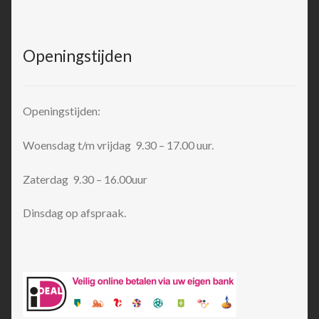
Openingstijden
Openingstijden:
Woensdag t/m vrijdag 9.30 – 17.00 uur.
Zaterdag 9.30 – 16.00uur
Dinsdag op afspraak.