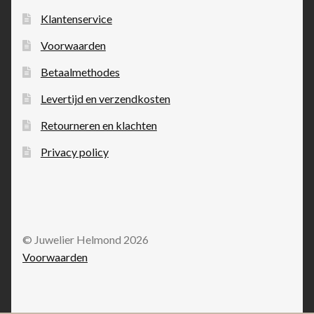
Klantenservice
Voorwaarden
Betaalmethodes
Levertijd en verzendkosten
Retourneren en klachten
Privacy policy
© Juwelier Helmond 2026
Voorwaarden