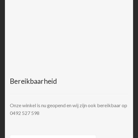
Bereikbaarheid
Onze winkel is nu geopend en wij zijn ook bereikbaar op
0492 527 598