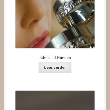
Edelsmid Nuenen
Lees verder