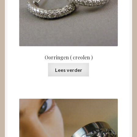
Oorringen ( creolen )
Lees verder