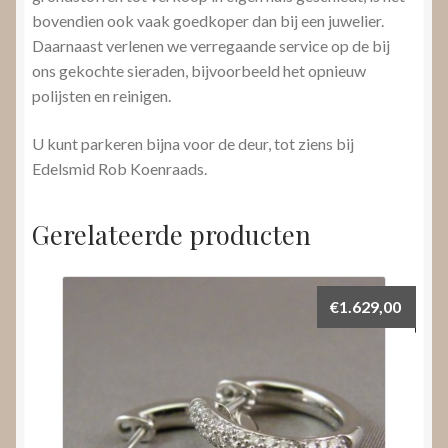
bovendien ook vaak goedkoper dan bij een juwelier.
Daarnaast verlenen we verregaande service op de bij
ons gekochte sieraden, bijvoorbeeld het opnieuw
polijsten en reinigen.
U kunt parkeren bijna voor de deur, tot ziens bij
Edelsmid Rob Koenraads.
Gerelateerde producten
€
1.629,00