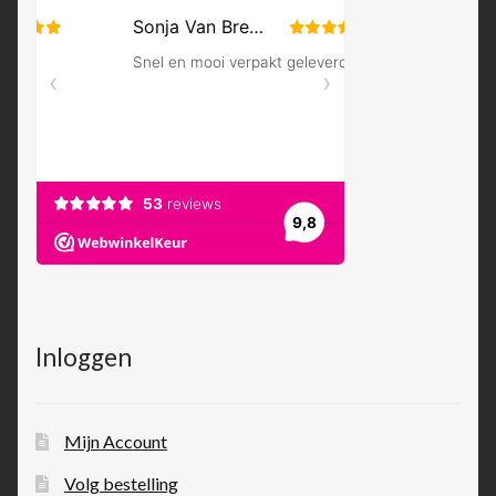
Inloggen
Mijn Account
Volg bestelling