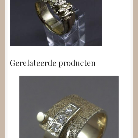
Gerelateerde producten