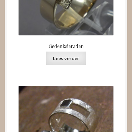
Gedenksieraden
Lees verder