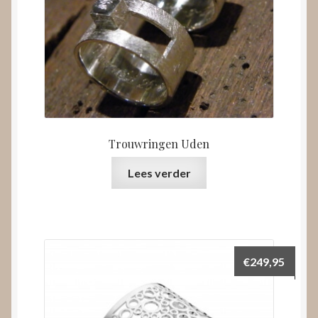
Trouwringen Uden
Lees verder
€
249,95