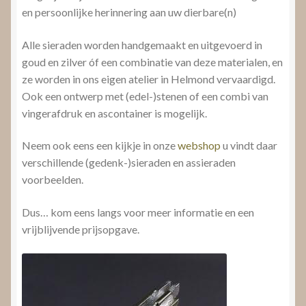
en persoonlijke herinnering aan uw dierbare(n)
Alle sieraden worden handgemaakt en uitgevoerd in
goud en zilver óf een combinatie van deze materialen, en
ze worden in ons eigen atelier in Helmond vervaardigd.
Ook een ontwerp met (edel-)stenen of een combi van
vingerafdruk en ascontainer is mogelijk.
Neem ook eens een kijkje in onze
webshop
u vindt daar
verschillende (gedenk-)sieraden en assieraden
voorbeelden.
Dus… kom eens langs voor meer informatie en een
vrijblijvende prijsopgave.