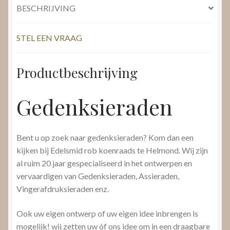
BESCHRIJVING
STEL EEN VRAAG
Productbeschrijving
Gedenksieraden
Bent u op zoek naar gedenksieraden? Kom dan een
kijken bij Edelsmid rob koenraads te Helmond. Wij zijn
al ruim 20 jaar gespecialiseerd in het ontwerpen en
vervaardigen van Gedenksieraden, Assieraden,
Vingerafdruksieraden enz.
Ook uw eigen ontwerp of uw eigen idee inbrengen is
mogelijk! wij zetten uw óf ons idee om in een draagbare