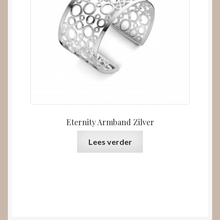
Eternity Armband Zilver
Lees verder