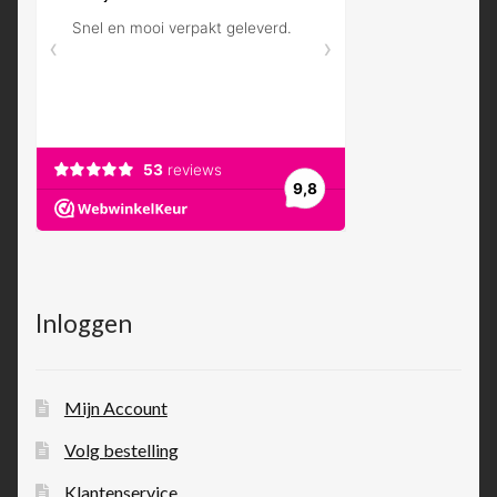
Inloggen
Mijn Account
Volg bestelling
Klantenservice