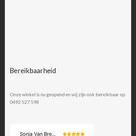
Bereikbaarheid
Onze winkel is nu geopend en wij zijn ook bereikbaar op
0492 527 598