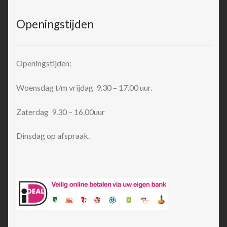
Openingstijden
Openingstijden:
Woensdag t/m vrijdag 9.30 – 17.00 uur.
Zaterdag 9.30 – 16.00uur
Dinsdag op afspraak.