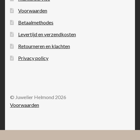
Voorwaarden
Betaalmethodes
Levertijd en verzendkosten
Retourneren en klachten
Privacy policy
© Juwelier Helmond 2026
Voorwaarden