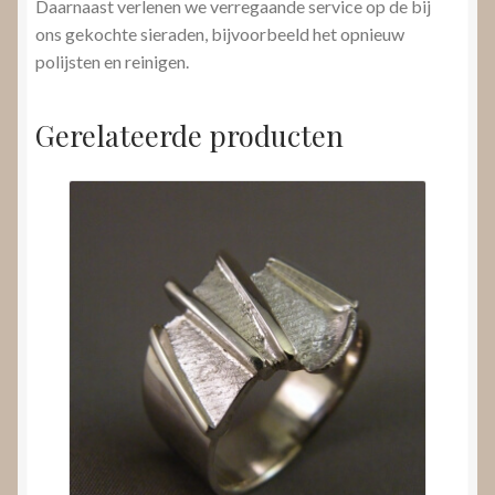
Daarnaast verlenen we verregaande service op de bij
ons gekochte sieraden, bijvoorbeeld het opnieuw
polijsten en reinigen.
Gerelateerde producten