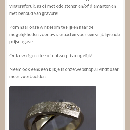
vingerafdruk, as of met edelstenen en/of diamanten en
mét behoud van gravure!
Kom naar onze winkel om te kijken naar de
mogelijkheden voor uw sieraad én voor een vrijblijvende
prijsopgave.
Ook uw eigen idee of ontwerp is mogelijk!
Neem ook eens een kijkje in onze webshop, u vindt daar
meer voorbeelden.