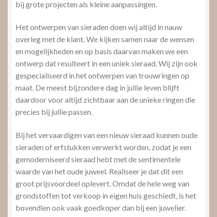
bij grote projecten als kleine aanpassingen.
Het ontwerpen van sieraden doen wij altijd in nauw
overleg met de klant. We kijken samen naar de wensen
en mogelijkheden en op basis daarvan maken we een
ontwerp dat resulteert in een uniek sieraad. Wij zijn ook
gespecialiseerd in het ontwerpen van trouwringen op
maat. De meest bijzondere dag in jullie leven blijft
daardoor voor altijd zichtbaar aan de unieke ringen die
precies bij jullie passen.
Bij het vervaardigen van een nieuw sieraad kunnen oude
sieraden of erfstukken verwerkt worden, zodat je een
gemoderniseerd sieraad hebt met de sentimentele
waarde van het oude juweel. Realiseer je dat dit een
groot prijsvoordeel oplevert. Omdat de hele weg van
grondstoffen tot verkoop in eigen huis geschiedt, is het
bovendien ook vaak goedkoper dan bij een juwelier.