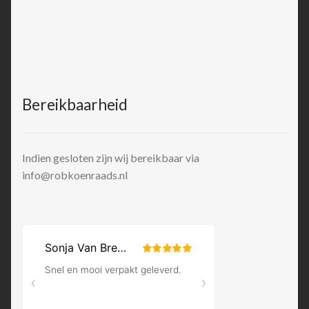
Bereikbaarheid
Indien gesloten zijn wij bereikbaar via
info@robkoenraads.nl