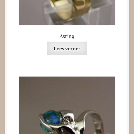
Asring
Lees verder