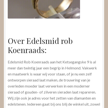
Over Edelsmid rob
Koenraads:
Edelsmid Rob Koenraads aan het Ketsegangske 9 is al
meer dan twintig jaar een begrip in Helmond. Vakwerk
en maatwerk is waar wij voor staan, of je nu een zelf
ontworpen sieraad laat maken, de trouwring van je
overleden moeder laat verwerken in een moderner
sieraad of gouden- of zilveren sieraden laat repareren.
Wij zijn ook je adres voor het zetten van diamanten en
edelstenen. Iedereen gaat bij ons blij de winkel uit, zowel