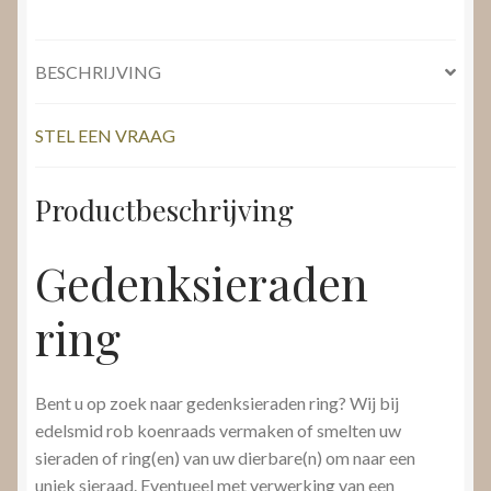
BESCHRIJVING
STEL EEN VRAAG
Productbeschrijving
Gedenksieraden
ring
Bent u op zoek naar gedenksieraden ring? Wij bij
edelsmid rob koenraads vermaken of smelten uw
sieraden of ring(en) van uw dierbare(n) om naar een
uniek sieraad. Eventueel met verwerking van een