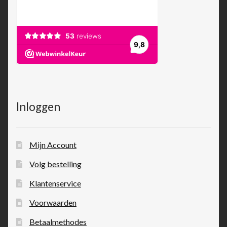
Inloggen
Mijn Account
Volg bestelling
Klantenservice
Voorwaarden
Betaalmethodes