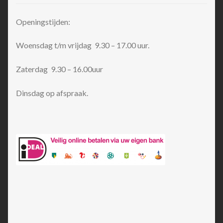
Openingstijden:
Woensdag t/m vrijdag 9.30 – 17.00 uur.
Zaterdag 9.30 – 16.00uur
Dinsdag op afspraak.