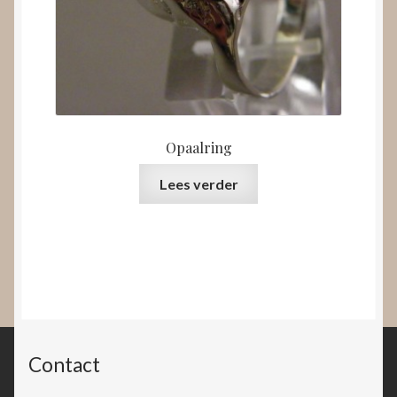
Opaalring
Lees verder
Contact