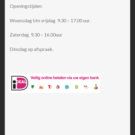
Openingstijden:
Woensdag t/m vrijdag 9.30 – 17.00 uur.
Zaterdag 9.30 – 16.00uur
Dinsdag op afspraak.