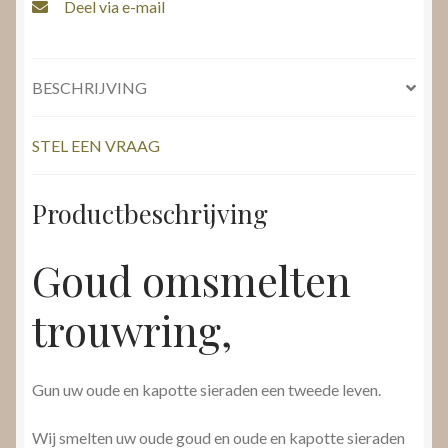
Deel via e-mail
BESCHRIJVING
STEL EEN VRAAG
Productbeschrijving
Goud omsmelten
trouwring,
Gun uw oude en kapotte sieraden een tweede leven.
Wij smelten uw oude goud en oude en kapotte sieraden