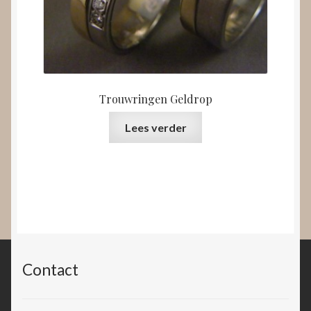
Trouwringen Geldrop
Lees verder
Contact