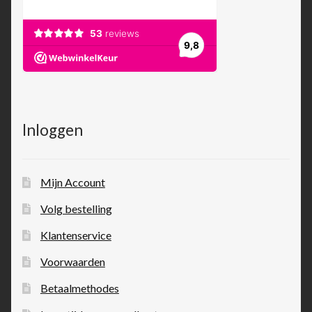
Inloggen
Mijn Account
Volg bestelling
Klantenservice
Voorwaarden
Betaalmethodes