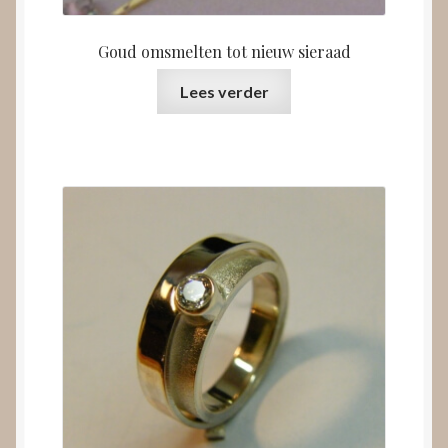
Goud omsmelten tot nieuw sieraad
Lees verder