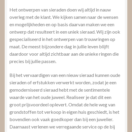
Het ontwerpen van sieraden doen wij altijd in nauw
overleg met de klant. We kijken samen naar de wensen
en mogelijkheden en op basis daarvan maken we een
ontwerp dat resulteert in een uniek sieraad. Wij zijn ook
gespecialiseerd in het ontwerpen van trouwringen op
maat. De meest bijzondere dag in jullie leven blijft
daardoor voor altijd zichtbaar aan de unieke ringen die
precies bij jullie passen.
Bij het vervaardigen van een nieuw sieraad kunnen oude
sieraden of erfstukken verwerkt worden, zodat je een
gemoderniseerd sieraad hebt met de sentimentele
waarde van het oude juweel. Realiseer je dat dit een
groot prijsvoordeel oplevert. Omdat de hele weg van
grondstoffen tot verkoop in eigen huis geschiedt, is het
bovendien ook vaak goedkoper dan bij een juwelier.
Daarnaast verlenen we verregaande service op de bij