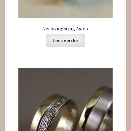
Verlovingsring Asten
Lees verder