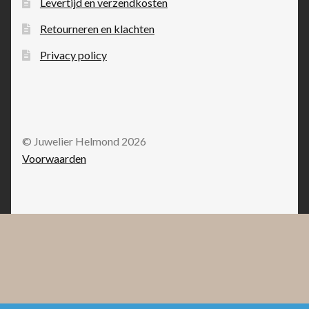
Levertijd en verzendkosten
Retourneren en klachten
Privacy policy
© Juwelier Helmond 2026
Voorwaarden