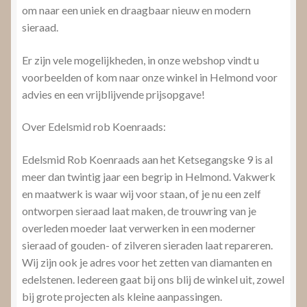
om naar een uniek en draagbaar nieuw en modern
sieraad.
Er zijn vele mogelijkheden, in onze webshop vindt u
voorbeelden of kom naar onze winkel in Helmond voor
advies en een vrijblijvende prijsopgave!
Over Edelsmid rob Koenraads:
Edelsmid Rob Koenraads aan het Ketsegangske 9 is al
meer dan twintig jaar een begrip in Helmond. Vakwerk
en maatwerk is waar wij voor staan, of je nu een zelf
ontworpen sieraad laat maken, de trouwring van je
overleden moeder laat verwerken in een moderner
sieraad of gouden- of zilveren sieraden laat repareren.
Wij zijn ook je adres voor het zetten van diamanten en
edelstenen. Iedereen gaat bij ons blij de winkel uit, zowel
bij grote projecten als kleine aanpassingen.