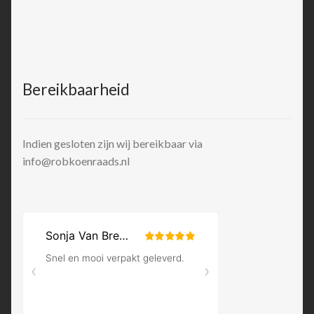
Bereikbaarheid
Indien gesloten zijn wij bereikbaar via
info@robkoenraads.nl