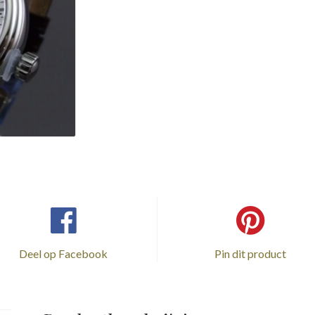
Deel op Facebook
Pin dit product