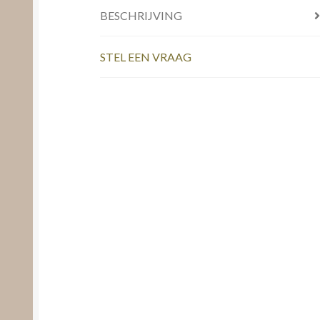
BESCHRIJVING
STEL EEN VRAAG