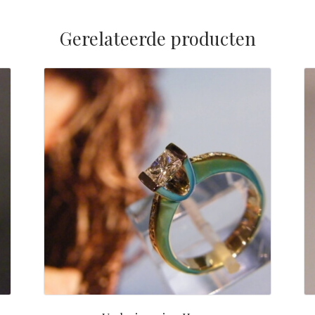
Gerelateerde producten