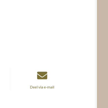
Deel via e-mail