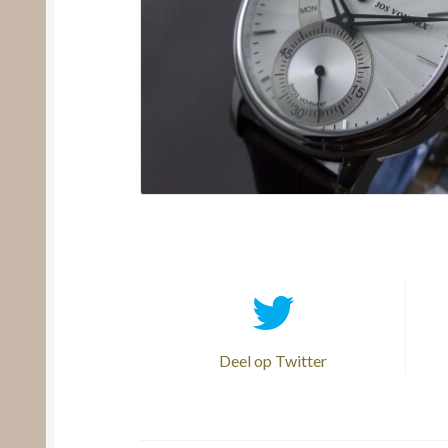
Deel op Twitter