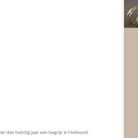
er dan twintig jaar een begrip in Helmond.