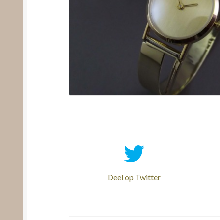
Deel op Twitter