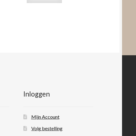
Inloggen
Mijn Account
Volg bestelling