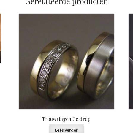
Gerelateerde producten
Trouwringen Geldrop
Lees verder