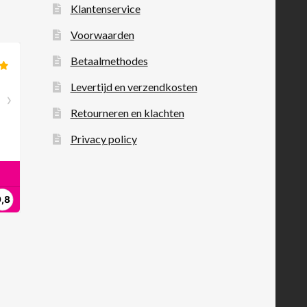
Klantenservice
Voorwaarden
Betaalmethodes
Levertijd en verzendkosten
Retourneren en klachten
Privacy policy