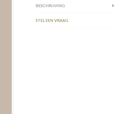
BESCHRIJVING
STEL EEN VRAAG