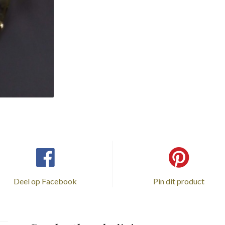
Deel op Facebook
Pin dit product