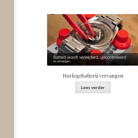
Horlogebatterij vervangen
Lees verder