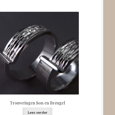
Trouwringen Son en Breugel
Lees verder