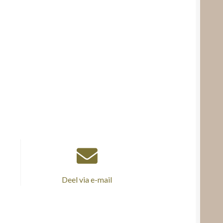
Deel via e-mail