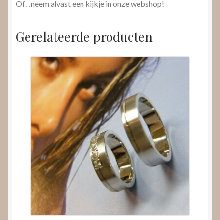
Of…neem alvast een kijkje in onze webshop!
Gerelateerde producten