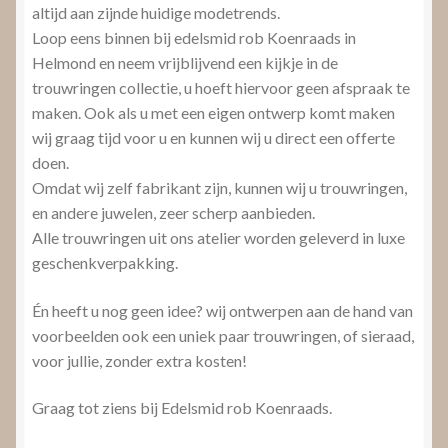
altijd aan zijnde huidige modetrends.
Loop eens binnen bij edelsmid rob Koenraads in
Helmond en neem vrijblijvend een kijkje in de
trouwringen collectie, u hoeft hiervoor geen afspraak te
maken. Ook als u met een eigen ontwerp komt maken
wij graag tijd voor u en kunnen wij u direct een offerte
doen.
Omdat wij zelf fabrikant zijn, kunnen wij u trouwringen,
en andere juwelen, zeer scherp aanbieden.
Alle trouwringen uit ons atelier worden geleverd in luxe
geschenkverpakking.
Én heeft u nog geen idee? wij ontwerpen aan de hand van
voorbeelden ook een uniek paar trouwringen, of sieraad,
voor jullie, zonder extra kosten!
Graag tot ziens bij Edelsmid rob Koenraads.