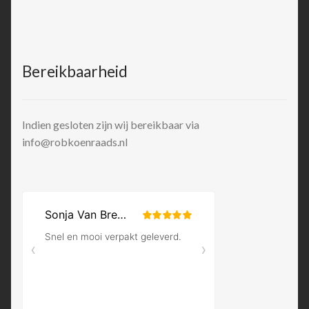
Bereikbaarheid
Indien gesloten zijn wij bereikbaar via
info@robkoenraads.nl