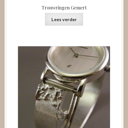
Trouwringen Gemert
Lees verder