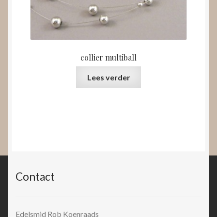
collier multiball
Lees verder
Contact
Edelsmid Rob Koenraads