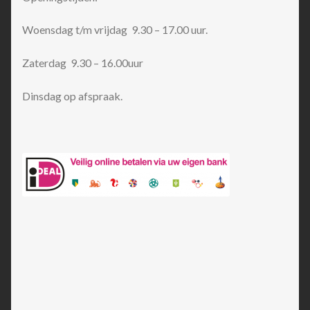
Woensdag t/m vrijdag 9.30 – 17.00 uur.
Zaterdag 9.30 – 16.00uur
Dinsdag op afspraak.