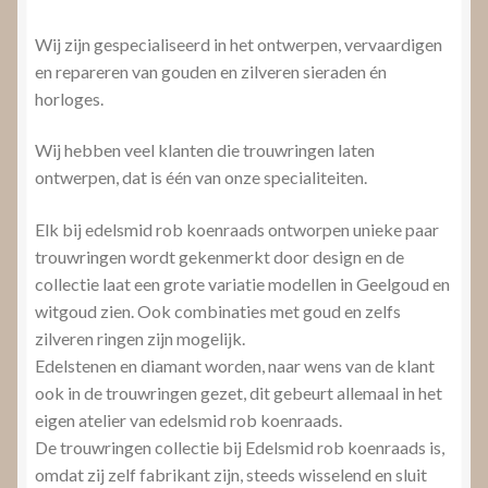
Wij zijn gespecialiseerd in het ontwerpen, vervaardigen
en repareren van gouden en zilveren sieraden én
horloges.
Wij hebben veel klanten die trouwringen laten
ontwerpen, dat is één van onze specialiteiten.
Elk bij edelsmid rob koenraads ontworpen unieke paar
trouwringen wordt gekenmerkt door design en de
collectie laat een grote variatie modellen in Geelgoud en
witgoud zien. Ook combinaties met goud en zelfs
zilveren ringen zijn mogelijk.
Edelstenen en diamant worden, naar wens van de klant
ook in de trouwringen gezet, dit gebeurt allemaal in het
eigen atelier van edelsmid rob koenraads.
De trouwringen collectie bij Edelsmid rob koenraads is,
omdat zij zelf fabrikant zijn, steeds wisselend en sluit