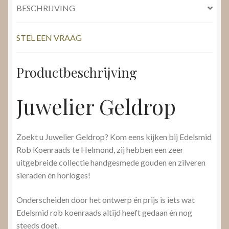
BESCHRIJVING
STEL EEN VRAAG
Productbeschrijving
Juwelier Geldrop
Zoekt u Juwelier Geldrop? Kom eens kijken bij Edelsmid
Rob Koenraads te Helmond, zij hebben een zeer
uitgebreide collectie handgesmede gouden en zilveren
sieraden én horloges!
Onderscheiden door het ontwerp én prijs is iets wat
Edelsmid rob koenraads altijd heeft gedaan én nog
steeds doet.