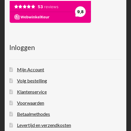
Inloggen
Mijn Account
Volg bestelling
Klantenservice
Voorwaarden
Betaalmethodes
Levertijd en verzendkosten