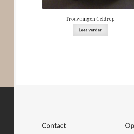
Trouwringen Geldrop
Lees verder
Contact
Op