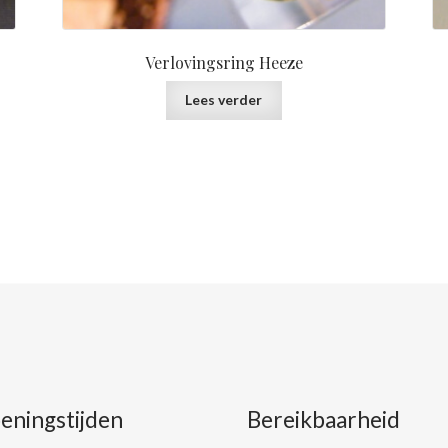
Verlovingsring Heeze
Lees verder
eningstijden
Bereikbaarheid