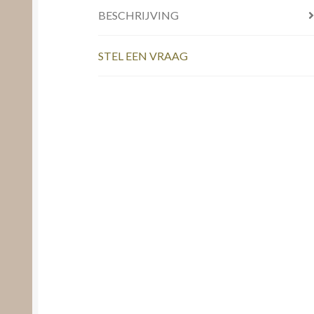
BESCHRIJVING
STEL EEN VRAAG