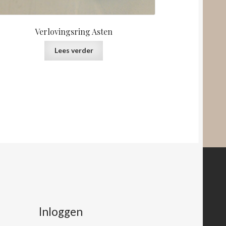
Verlovingsring Asten
Lees verder
Inloggen