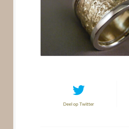
Deel op Twitter