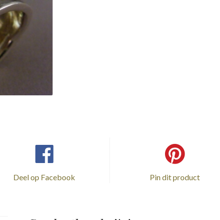
Deel op Facebook
Pin dit product