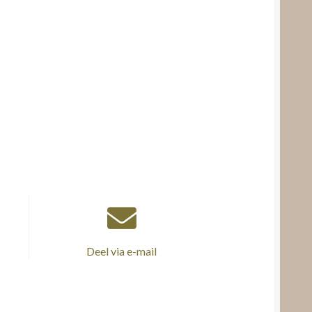
Deel via e-mail