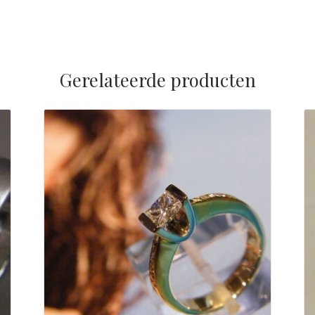
Gerelateerde producten