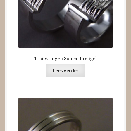
Trouwringen Son en Breugel
Lees verder