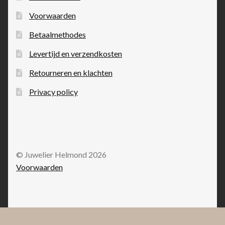
Voorwaarden
Betaalmethodes
Levertijd en verzendkosten
Retourneren en klachten
Privacy policy
© Juwelier Helmond 2026
Voorwaarden