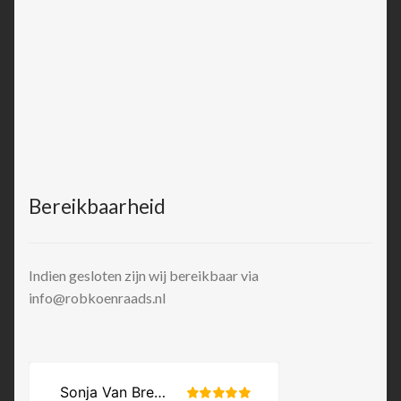
Bereikbaarheid
Indien gesloten zijn wij bereikbaar via
info@robkoenraads.nl