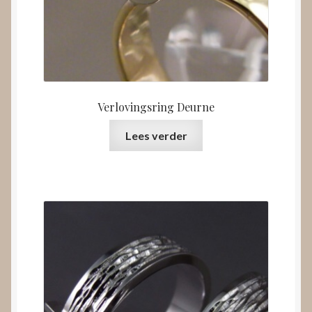
Verlovingsring Deurne
Lees verder