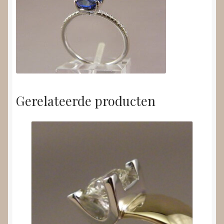
Gerelateerde producten