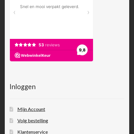
Inloggen
Mijn Account
Volg bestelling
Klantenservice