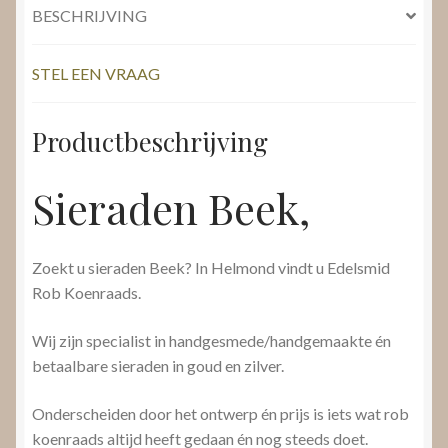
BESCHRIJVING
STEL EEN VRAAG
Productbeschrijving
Sieraden Beek,
Zoekt u sieraden Beek? In Helmond vindt u Edelsmid
Rob Koenraads.
Wij zijn specialist in handgesmede/handgemaakte én
betaalbare sieraden in goud en zilver.
Onderscheiden door het ontwerp én prijs is iets wat rob
koenraads altijd heeft gedaan én nog steeds doet.