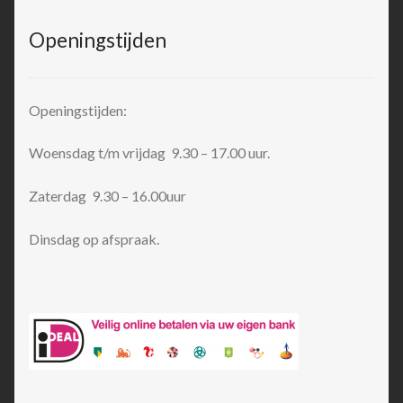
Openingstijden
Openingstijden:
Woensdag t/m vrijdag 9.30 – 17.00 uur.
Zaterdag 9.30 – 16.00uur
Dinsdag op afspraak.