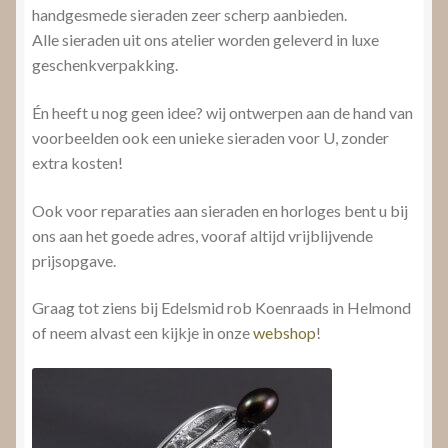
handgesmede sieraden zeer scherp aanbieden.
Alle sieraden uit ons atelier worden geleverd in luxe
geschenkverpakking.
Én heeft u nog geen idee? wij ontwerpen aan de hand van
voorbeelden ook een unieke sieraden voor U, zonder
extra kosten!
Ook voor reparaties aan sieraden en horloges bent u bij
ons aan het goede adres, vooraf altijd vrijblijvende
prijsopgave.
Graag tot ziens bij Edelsmid rob Koenraads in Helmond
of neem alvast een kijkje in onze
webshop
!