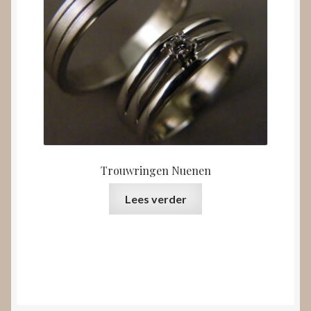
Trouwringen Nuenen
Lees verder