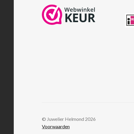
© Juwelier Helmond 2026
Voorwaarden