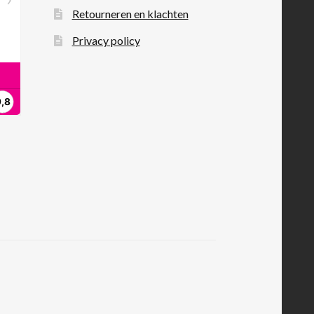
Retourneren en klachten
Privacy policy