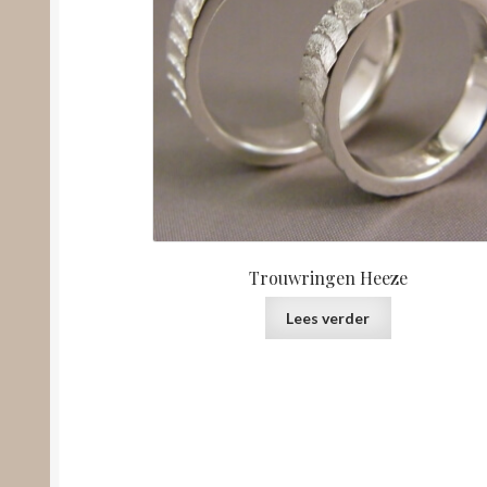
Trouwringen Heeze
Lees verder