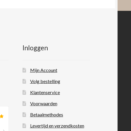
Inloggen
Mijn Account
Volg bestelling
Klantenservice
Voorwaarden
Betaalmethodes
Levertijd en verzendkosten