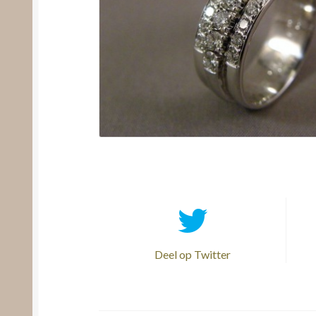
Deel op Twitter