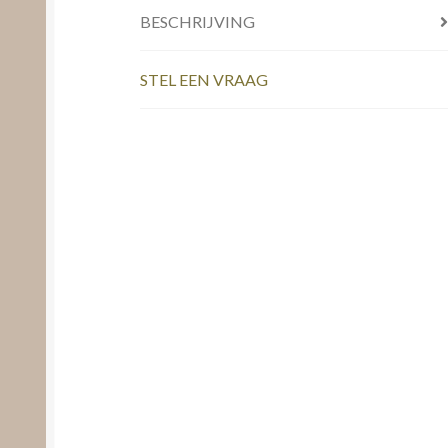
BESCHRIJVING
STEL EEN VRAAG