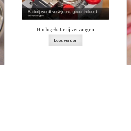
Horlogebatterij vervangen
Lees verder