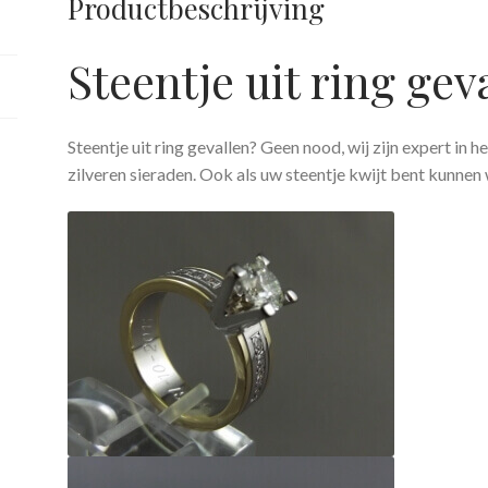
Productbeschrijving
Steentje uit ring gev
Steentje uit ring gevallen? Geen nood, wij zijn expert in 
zilveren sieraden. Ook als uw steentje kwijt bent kunne