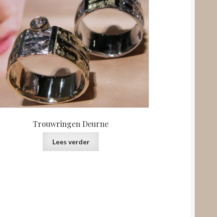
Trouwringen Deurne
Lees verder