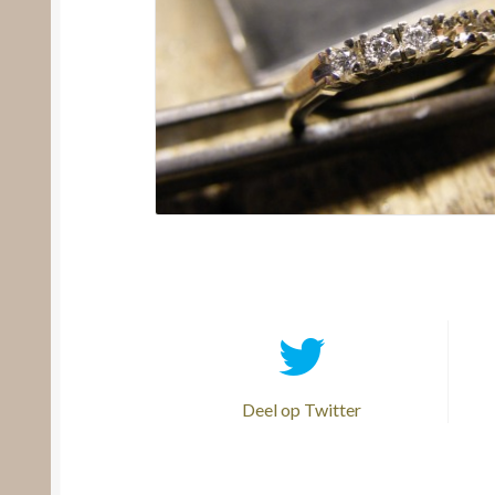
Deel op Twitter