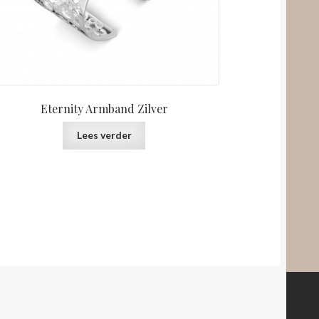
Eternity Armband Zilver
Lees verder