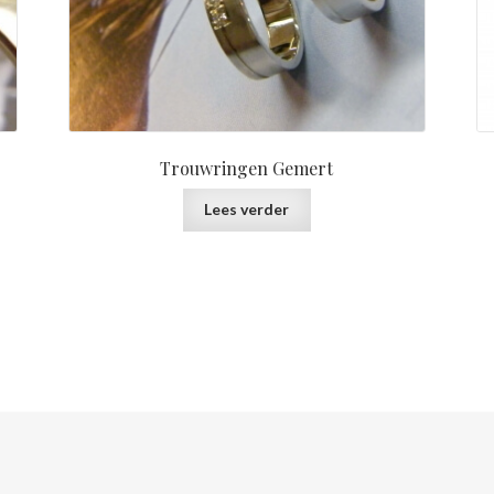
Trouwringen Gemert
Lees verder