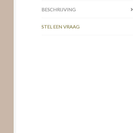
BESCHRIJVING
STEL EEN VRAAG