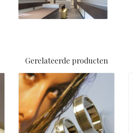
Gerelateerde producten