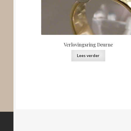
Verlovingsring Deurne
Lees verder