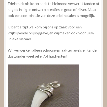
Edelsmid rob koenraads te Helmond verwerkt tanden of
nagels in eigen ontwerp creaties in goud of zilver. Maar
ook een combinatie van deze edelmetalen is mogelijk.
U bent altijd welkom bij ons op zaak voor een
vrijblijvende prijsopgave, en wij maken ook voor ú uw
unieke sieraad.
Wij verwerken alléén schoongemaakte nagels en tanden,
dus zonder weefsel en/of huidresten!