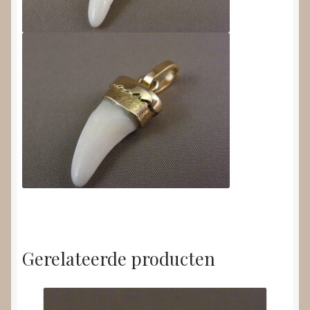
Gerelateerde producten