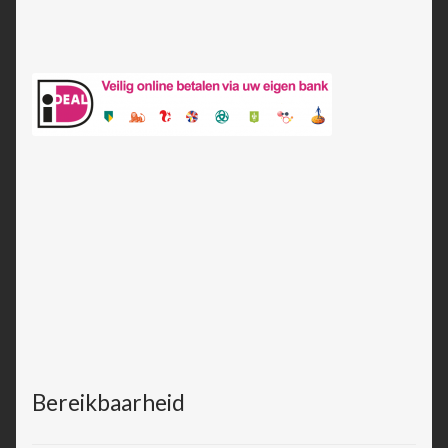
Bereikbaarheid