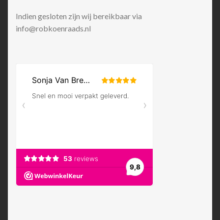
Indien gesloten zijn wij bereikbaar via
info@robkoenraads.nl