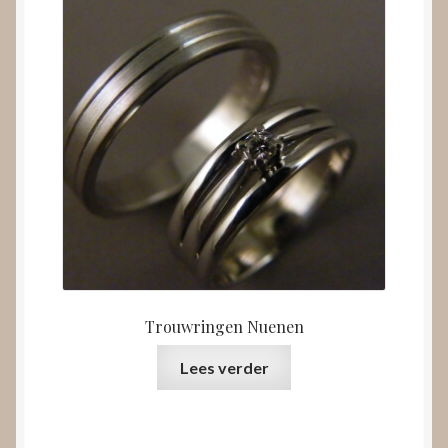
Trouwringen Nuenen
Lees verder