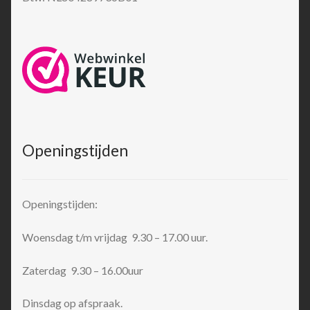
Openingstijden
Openingstijden:
Woensdag t/m vrijdag 9.30 – 17.00 uur.
Zaterdag 9.30 – 16.00uur
Dinsdag op afspraak.