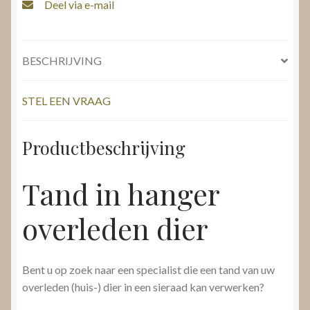
Deel via e-mail
BESCHRIJVING
STEL EEN VRAAG
Productbeschrijving
Tand in hanger
overleden dier
Bent u op zoek naar een specialist die een tand van uw
overleden (huis-) dier in een sieraad kan verwerken?