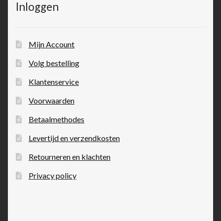
Inloggen
Mijn Account
Volg bestelling
Klantenservice
Voorwaarden
Betaalmethodes
Levertijd en verzendkosten
Retourneren en klachten
Privacy policy