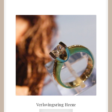
Verlovingsring Heeze