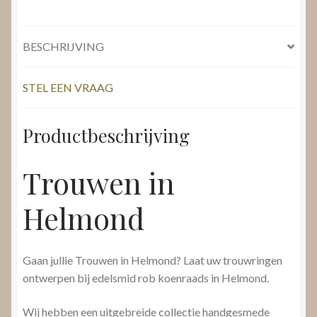
BESCHRIJVING
STEL EEN VRAAG
Productbeschrijving
Trouwen in
Helmond
Gaan jullie Trouwen in Helmond? Laat uw trouwringen
ontwerpen bij edelsmid rob koenraads in Helmond.
Wij hebben een uitgebreide collectie handgesmede