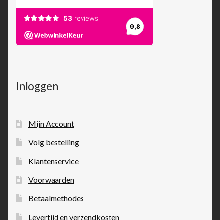
Inloggen
Mijn Account
Volg bestelling
Klantenservice
Voorwaarden
Betaalmethodes
Levertijd en verzendkosten