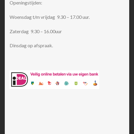
Openingstijden:
Woensdag t/m vrijdag 9.30 – 17.00 uur.
Zaterdag 9.30 – 16.00uur
Dinsdag op afspraak.