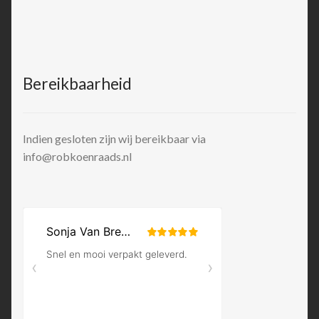
Bereikbaarheid
Indien gesloten zijn wij bereikbaar via
info@robkoenraads.nl