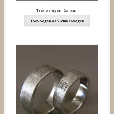
Trouwringen Diamant
Toevoegen aan winkelwagen