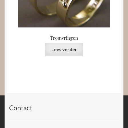
Trouwringen
Lees verder
Contact