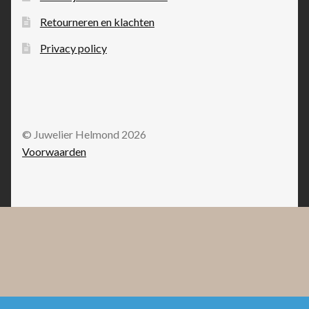
Retourneren en klachten
Privacy policy
© Juwelier Helmond 2026
Voorwaarden