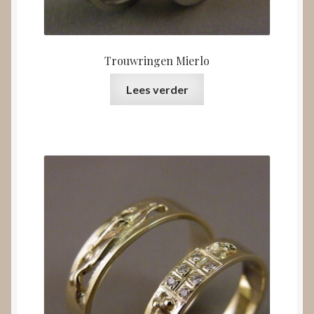
Trouwringen Mierlo
Lees verder