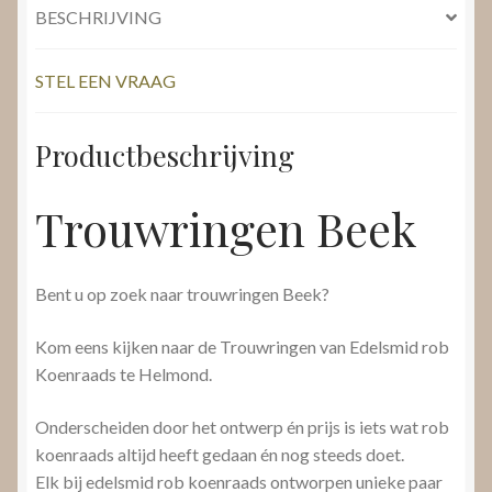
BESCHRIJVING
STEL EEN VRAAG
Productbeschrijving
Trouwringen Beek
Bent u op zoek naar trouwringen Beek?
Kom eens kijken naar de Trouwringen van Edelsmid rob
Koenraads te Helmond.
Onderscheiden door het ontwerp én prijs is iets wat rob
koenraads altijd heeft gedaan én nog steeds doet.
Elk bij edelsmid rob koenraads ontworpen unieke paar