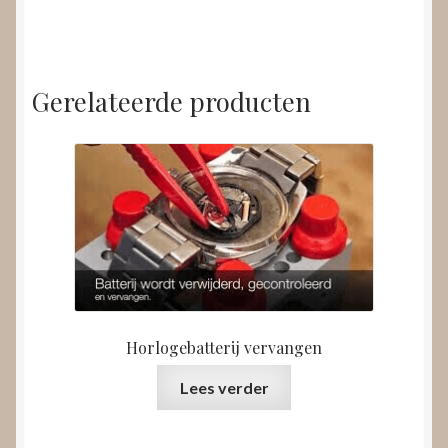
Gerelateerde producten
Horlogebatterij vervangen
Lees verder