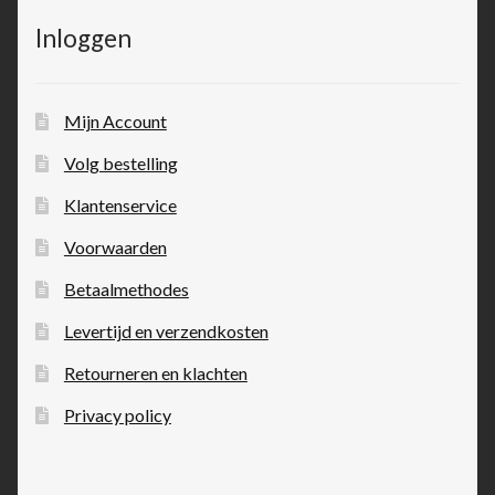
Inloggen
Mijn Account
Volg bestelling
Klantenservice
Voorwaarden
Betaalmethodes
Levertijd en verzendkosten
Retourneren en klachten
Privacy policy