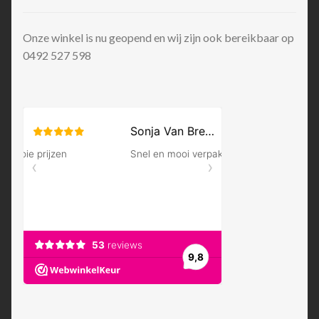
Onze winkel is nu geopend en wij zijn ook bereikbaar op
0492 527 598