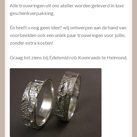
Alle trouwringen uit ons atelier worden geleverd in luxe
geschenkverpakking.
Én heeft u nog geen idee? wij ontwerpen aan de hand van
voorbeelden ook een uniek paar trouwringen voor jullie,
zonder extra kosten!
Graag tot ziens bij Edelsmid rob Koenraads te Helmond.