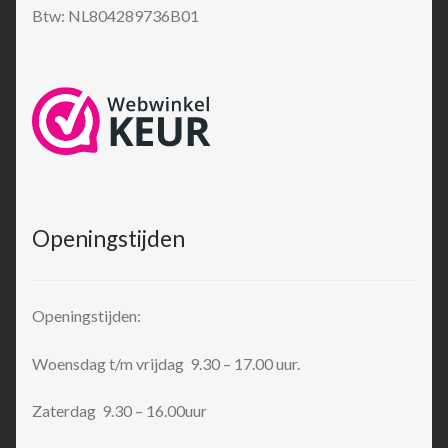
Btw: NL804289736B01
Openingstijden
Openingstijden:
Woensdag t/m vrijdag 9.30 – 17.00 uur.
Zaterdag 9.30 – 16.00uur