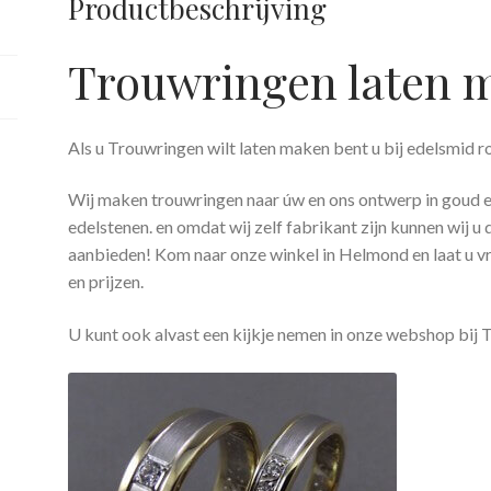
Productbeschrijving
Trouwringen laten 
Als u Trouwringen wilt laten maken bent u bij edelsmid r
Wij maken trouwringen naar úw en ons ontwerp in goud e
edelstenen. en omdat wij zelf fabrikant zijn kunnen wij u
aanbieden! Kom naar onze winkel in Helmond en laat u vr
en prijzen.
U kunt ook alvast een kijkje nemen in onze webshop bij