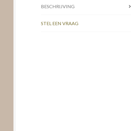
BESCHRIJVING
STEL EEN VRAAG