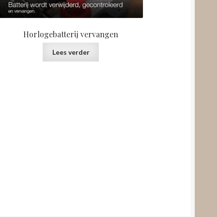
Horlogebatterij vervangen
Lees verder