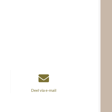
Deel via e-mail