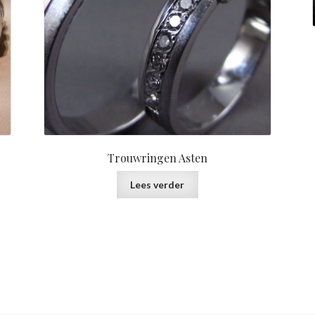
Trouwringen Asten
Lees verder