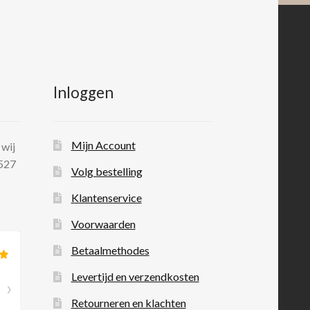
Inloggen
Mijn Account
 wij
 527
Volg bestelling
Klantenservice
Voorwaarden
Betaalmethodes
Levertijd en verzendkosten
Retourneren en klachten