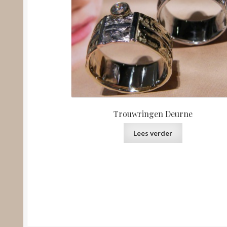
Trouwringen Deurne
Lees verder