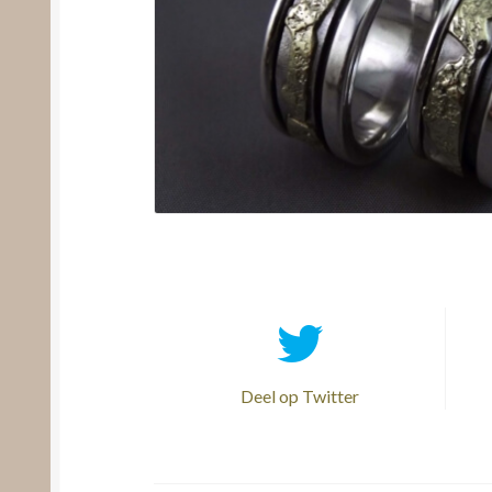
Deel op Twitter