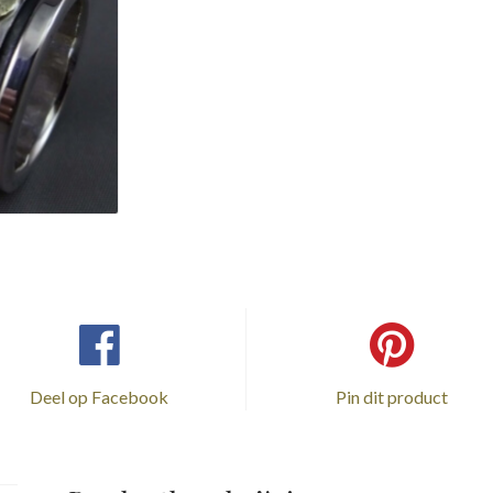
Deel op Facebook
Pin dit product