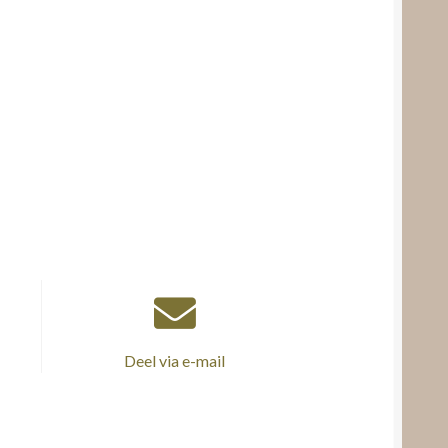
Deel via e-mail