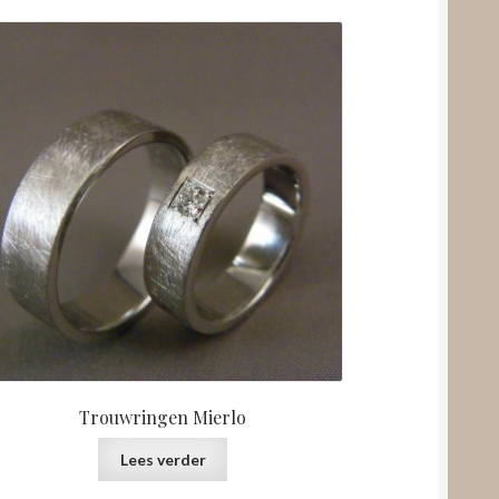
Trouwringen Mierlo
Lees verder