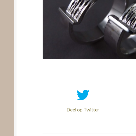
Deel op Twitter