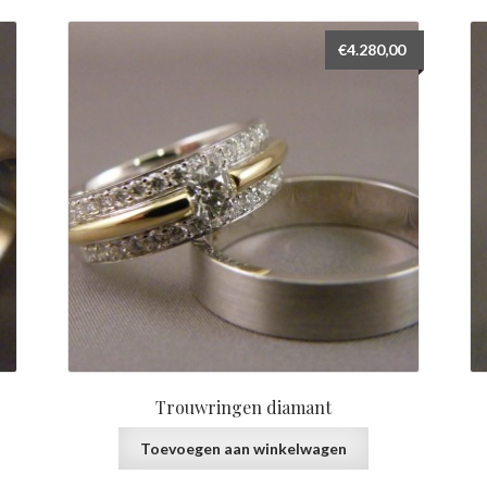
€
4.280,00
Trouwringen diamant
Toevoegen aan winkelwagen