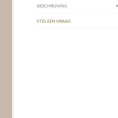
BESCHRIJVING
STEL EEN VRAAG