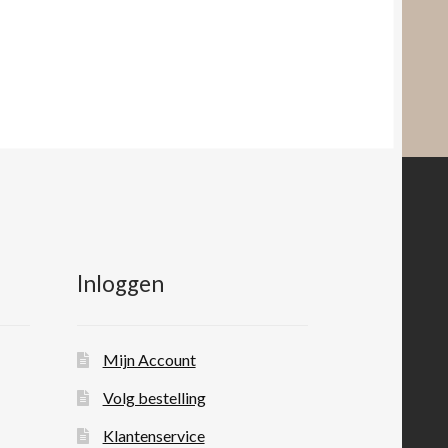
Inloggen
Mijn Account
Volg bestelling
Klantenservice