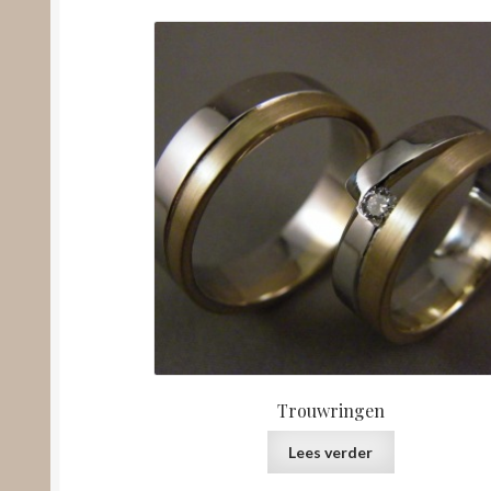
Trouwringen
Lees verder