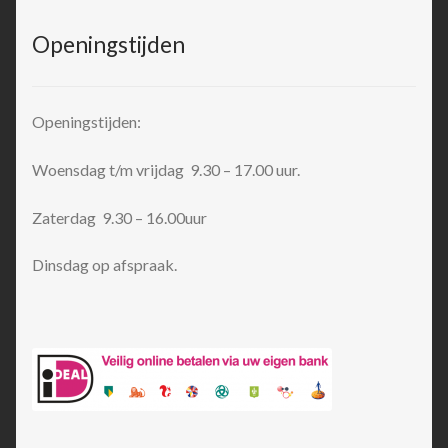
Openingstijden
Openingstijden:
Woensdag t/m vrijdag 9.30 – 17.00 uur.
Zaterdag 9.30 – 16.00uur
Dinsdag op afspraak.