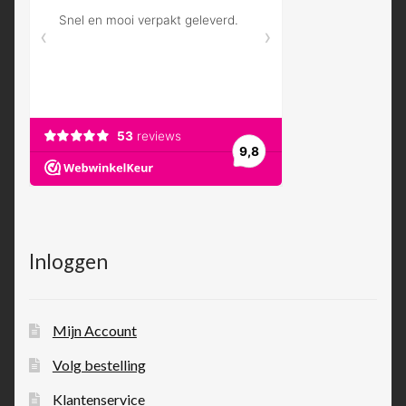
Inloggen
Mijn Account
Volg bestelling
Klantenservice