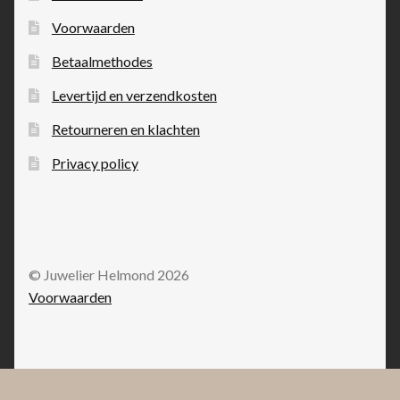
Voorwaarden
Betaalmethodes
Levertijd en verzendkosten
Retourneren en klachten
Privacy policy
© Juwelier Helmond 2026
Voorwaarden