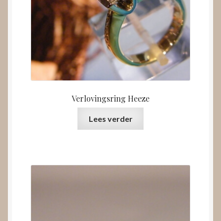
Verlovingsring Heeze
Lees verder