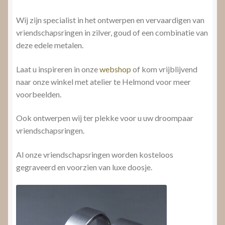
Wij zijn specialist in het ontwerpen en vervaardigen van
vriendschapsringen in zilver, goud of een combinatie van
deze edele metalen.
Laat u inspireren in onze
webshop
of kom vrijblijvend
naar onze winkel met atelier te Helmond voor meer
voorbeelden.
Ook ontwerpen wij ter plekke voor u uw droompaar
vriendschapsringen.
Al onze vriendschapsringen worden kosteloos
gegraveerd en voorzien van luxe doosje.