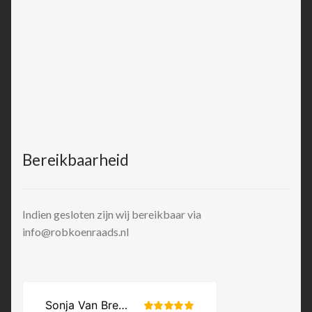
Bereikbaarheid
Indien gesloten zijn wij bereikbaar via
info@robkoenraads.nl