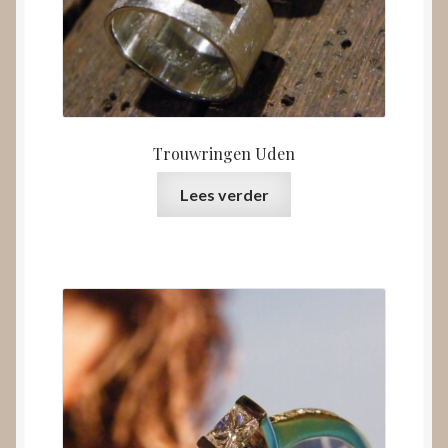
Trouwringen Uden
Lees verder