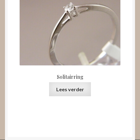
Solitairring
Lees verder