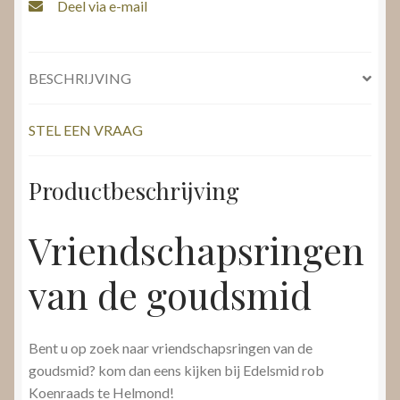
Deel via e-mail
BESCHRIJVING
STEL EEN VRAAG
Productbeschrijving
Vriendschapsringen
van de goudsmid
Bent u op zoek naar vriendschapsringen van de
goudsmid? kom dan eens kijken bij Edelsmid rob
Koenraads te Helmond!