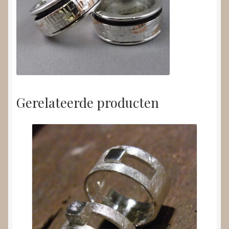
Gerelateerde producten