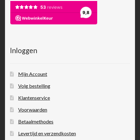
Inloggen
Mijn Account
Volg bestelling
Klantenservice
Voorwaarden
Betaalmethodes
Levertijd en verzendkosten