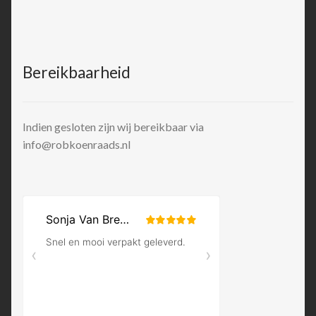
Bereikbaarheid
Indien gesloten zijn wij bereikbaar via
info@robkoenraads.nl