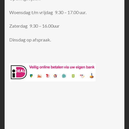
Woensdag t/m vrijdag 9.30 – 17.00 uur.
Zaterdag 9.30 – 16.00uur
Dinsdag op afspraak.