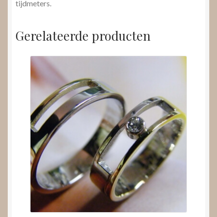
tijdmeters.
Gerelateerde producten