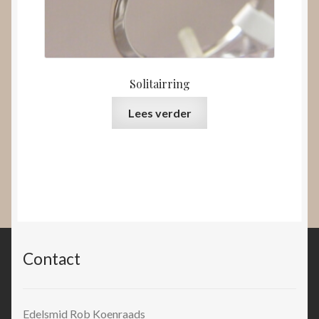
Solitairring
Lees verder
Contact
Edelsmid Rob Koenraads