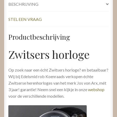
BESCHRIJVING
STEL EEN VRAAG
Productbeschrijving
Zwitsers horloge
Op zoek naar een écht Zwitsers horloge? en betaalbaar?
Wij bij Edelsmid rob Koenraads verkopen échte
Zwitserse herenhorloges van het merk Jos von Arx, mét
3 jaar! garantie! Neem snel een kijkje in onze
webshop
voor de verschillende modellen.