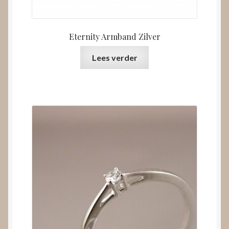
Eternity Armband Zilver
Lees verder