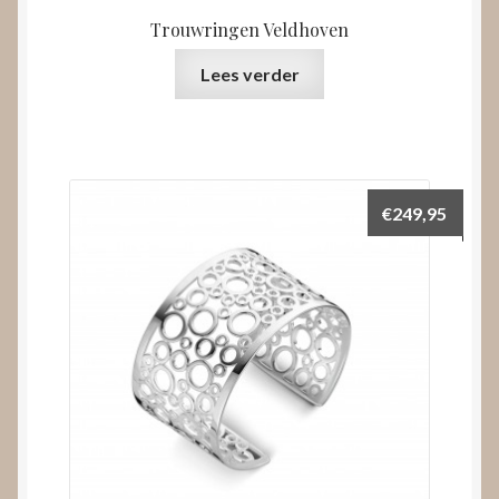
Trouwringen Veldhoven
Lees verder
€
249,95