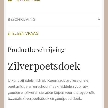
BESCHRIJVING
STEL EEN VRAAG
Productbeschrijving
Zilverpoetsdoek
U kunt bij Edelsmid rob Koenraads professionele
poetsmiddelen en schoonmaakmiddelen voor uw
gouden en zilveren sieraden kopen voor thuisgebruik,
b.v.zoals zilverpoetsdoek en goudpoetsdoek.