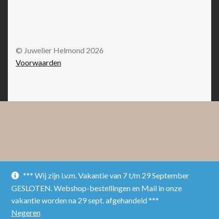
© Juwelier Helmond 2026
Voorwaarden
*** Wij zijn i.v.m. Vakantie van 7 t/m 29 September
GESLOTEN. Webshop-bestellingen en Mail in onze
vakantie worden na 29 sept. afgehandeld ***
Negeren