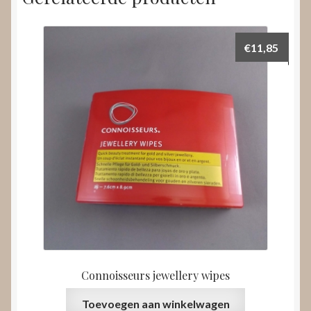
€
11,85
Connoisseurs jewellery wipes
Toevoegen aan winkelwagen