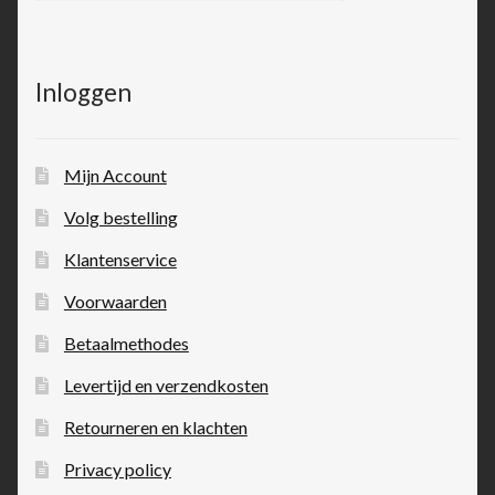
Inloggen
Mijn Account
Volg bestelling
Klantenservice
Voorwaarden
Betaalmethodes
Levertijd en verzendkosten
Retourneren en klachten
Privacy policy