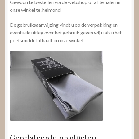
Gewoon te bestellen via de webshop of af te halen in
onze winkel te .helmond.
De gebruiksaanwijzing vindt u op de verpakking en
eventuele uitleg over het gebruik geven wij u als u het
poetsmiddel afhaalt in onze winkel.
Gerelateerde producten