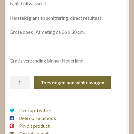
is, niet uitwassen !
Hersteld glans en schittering, direct resultaat!
Grote doek! Afmeting ca 36 x 30 cm.
Gratis verzending binnen Nederland.
Zilverpoetsdoek
Toevoegen aan winkelwagen
aantal
Deel op Twitter
Deel op Facebook
Pin dit product
Deel via e-mail