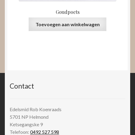
Goudpoets
Toevoegen aan winkelwagen
Contact
Edelsmid Rob Koenraads
5701 NP
Helmond
Ketsegangske 9
Telefoon:
0492 527 598