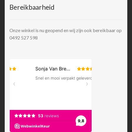
Bereikbaarheid
Onze winkel is nu geopend en wij zijn ook bereikbaar op
0492 527 598