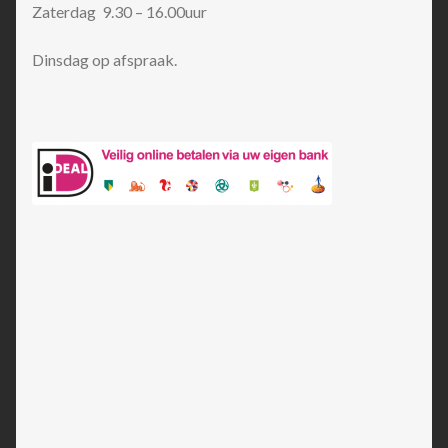
Zaterdag 9.30 – 16.00uur
Dinsdag op afspraak.