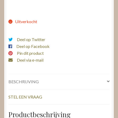
Uitverkocht
Deel op Twitter
Deel op Facebook
Pin dit product
Deel via e-mail
BESCHRIJVING
STEL EEN VRAAG
Productbeschrijving