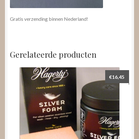
Gratis verzending binnen Nederland!
Gerelateerde producten
€
16,45