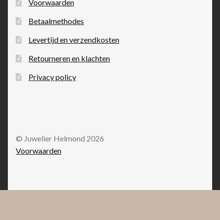
Voorwaarden
Betaalmethodes
Levertijd en verzendkosten
Retourneren en klachten
Privacy policy
© Juwelier Helmond 2026
Voorwaarden