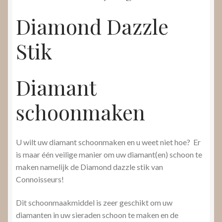
Diamond Dazzle
Stik
Diamant
schoonmaken
U wilt uw diamant schoonmaken en u weet niet hoe? Er
is maar één veilige manier om uw diamant(en) schoon te
maken namelijk de Diamond dazzle stik van
Connoisseurs!
Dit schoonmaakmiddel is zeer geschikt om uw
diamanten in uw sieraden schoon te maken en de