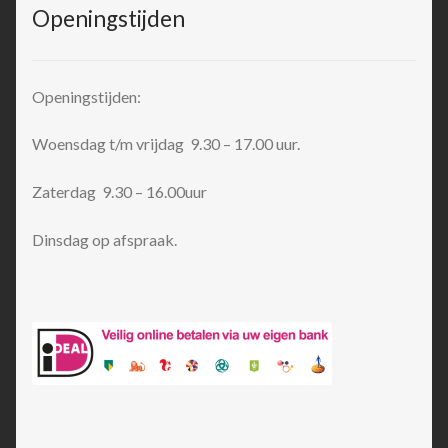
Openingstijden
Openingstijden:
Woensdag t/m vrijdag 9.30 – 17.00 uur.
Zaterdag 9.30 – 16.00uur
Dinsdag op afspraak.