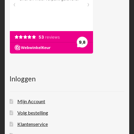
Inloggen
Mijn Account
Volg bestelling
Klantenservice