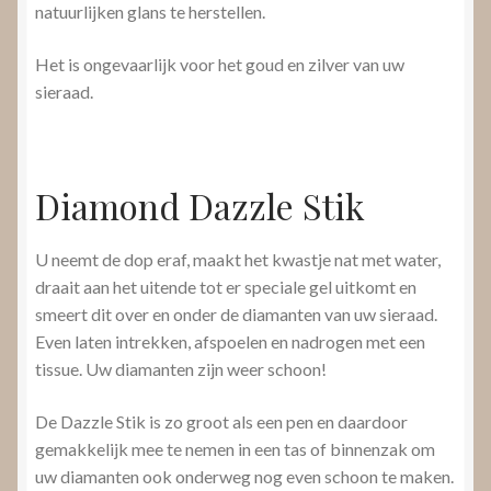
natuurlijken glans te herstellen.
Het is ongevaarlijk voor het goud en zilver van uw
sieraad.
Diamond Dazzle Stik
U neemt de dop eraf, maakt het kwastje nat met water,
draait aan het uitende tot er speciale gel uitkomt en
smeert dit over en onder de diamanten van uw sieraad.
Even laten intrekken, afspoelen en nadrogen met een
tissue. Uw diamanten zijn weer schoon!
De Dazzle Stik is zo groot als een pen en daardoor
gemakkelijk mee te nemen in een tas of binnenzak om
uw diamanten ook onderweg nog even schoon te maken.