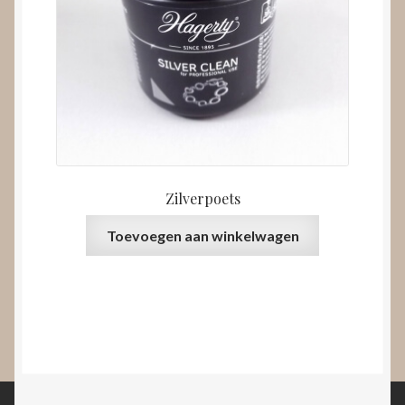
Zilverpoets
Toevoegen aan winkelwagen