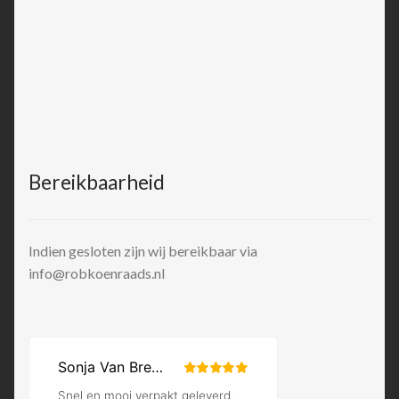
Bereikbaarheid
Indien gesloten zijn wij bereikbaar via
info@robkoenraads.nl