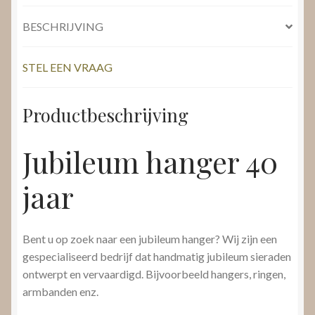
BESCHRIJVING
STEL EEN VRAAG
Productbeschrijving
Jubileum hanger 40
jaar
Bent u op zoek naar een jubileum hanger? Wij zijn een
gespecialiseerd bedrijf dat handmatig jubileum sieraden
ontwerpt en vervaardigd. Bijvoorbeeld hangers, ringen,
armbanden enz.