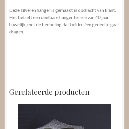
Deze zilveren hanger is gemaakt in opdracht van klant.
Het betreft een deelbare hanger ter ere van 40 jaar
huwelijk, met de bedoeling dat beiden één gedeelte gaat
dragen.
Gerelateerde producten