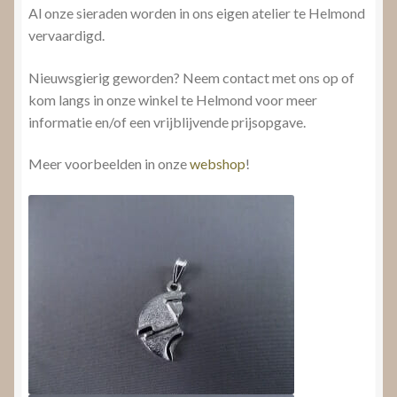
Al onze sieraden worden in ons eigen atelier te Helmond
vervaardigd.
Nieuwsgierig geworden? Neem contact met ons op of
kom langs in onze winkel te Helmond voor meer
informatie en/of een vrijblijvende prijsopgave.
Meer voorbeelden in onze
webshop
!