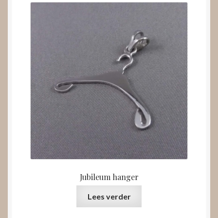
Jubileum hanger
Lees verder