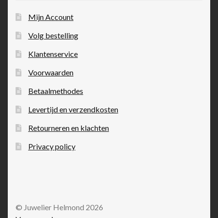
Mijn Account
Volg bestelling
Klantenservice
Voorwaarden
Betaalmethodes
Levertijd en verzendkosten
Retourneren en klachten
Privacy policy
© Juwelier Helmond 2026