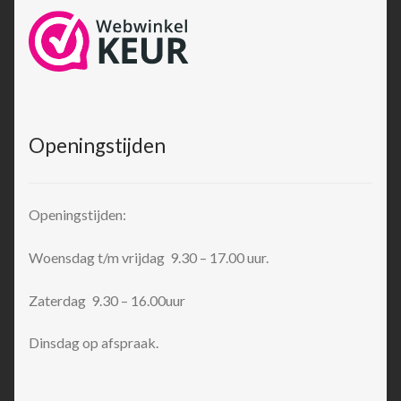
Openingstijden
Openingstijden:
Woensdag t/m vrijdag 9.30 – 17.00 uur.
Zaterdag 9.30 – 16.00uur
Dinsdag op afspraak.