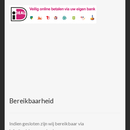
Bereikbaarheid
Indien gesloten zijn wij bereikbaar via