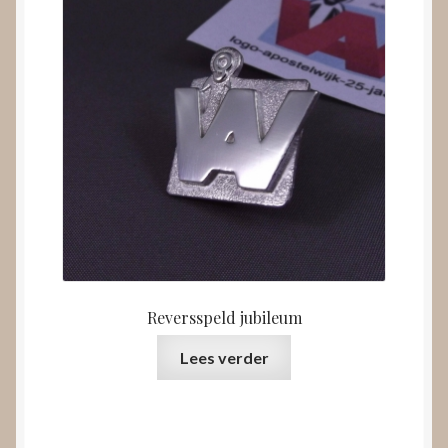
Reversspeld jubileum
Lees verder