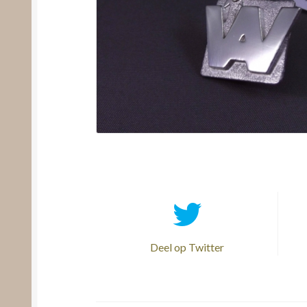
Deel op Twitter