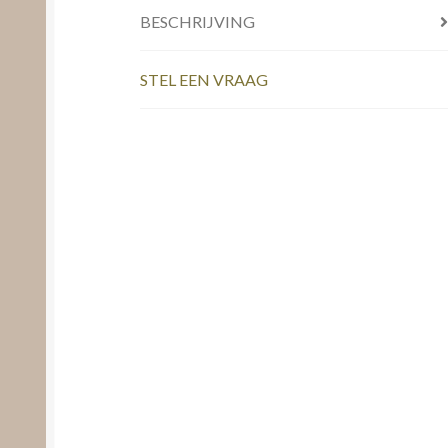
BESCHRIJVING
STEL EEN VRAAG