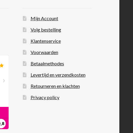
Mijn Account
Volg bestelling
Klantenservice
Voorwaarden
Betaalmethodes
Levertijd en verzendkosten
Retourneren en klachten
Privacy policy