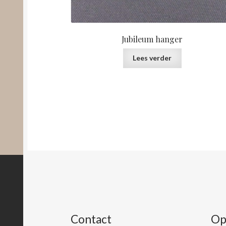
Jubileum hanger
Lees verder
Contact
Op