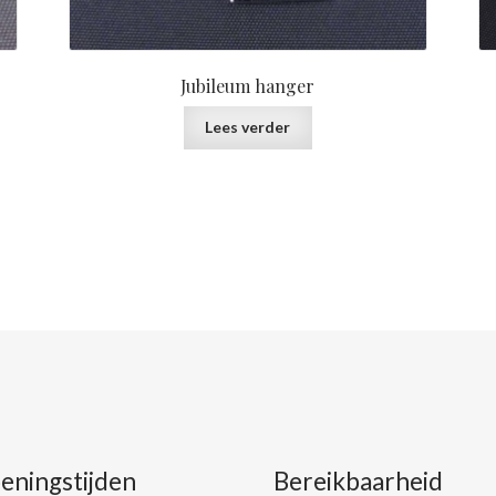
Jubileum hanger
Lees verder
eningstijden
Bereikbaarheid