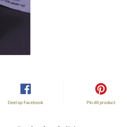
Deel op Facebook
Pin dit product