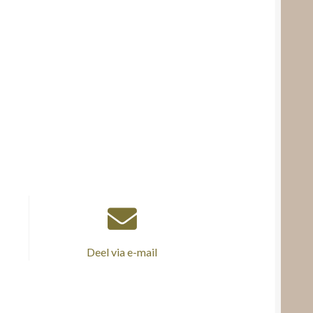
Deel via e-mail