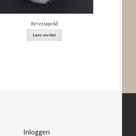
Reversspeld
Lees verder
Inloggen