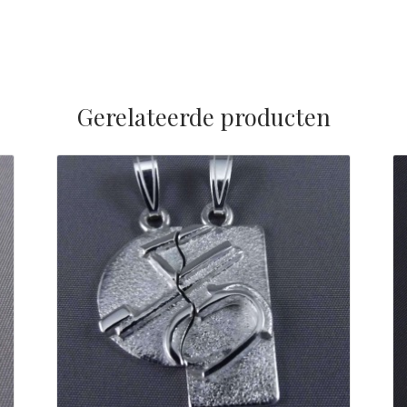
Gerelateerde producten