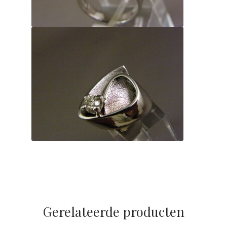
Gerelateerde producten