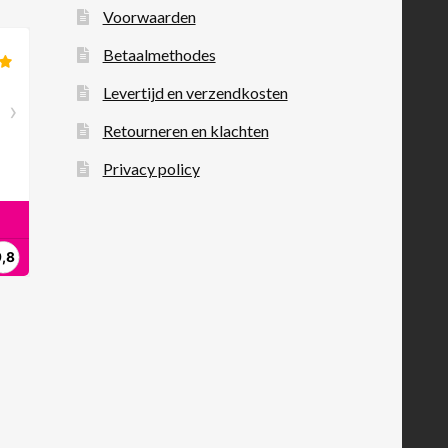
Voorwaarden
Betaalmethodes
Levertijd en verzendkosten
Retourneren en klachten
Privacy policy