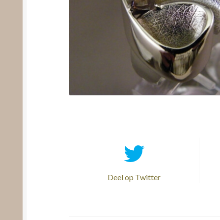
Deel op Twitter