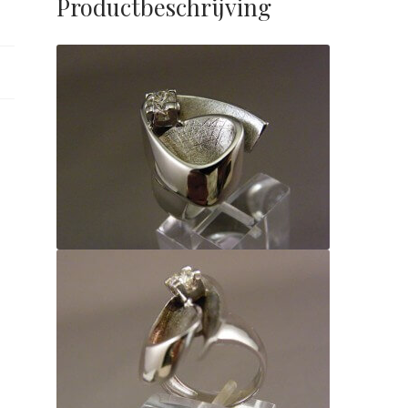
Productbeschrijving