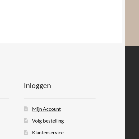
Inloggen
Mijn Account
Volg bestelling
Klantenservice