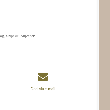
, altijd vrijblijvend!
Deel via e-mail