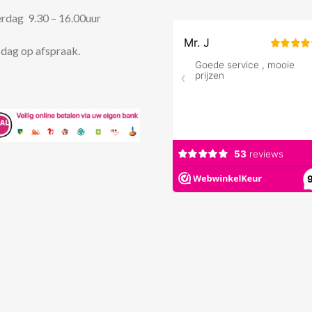
rdag 9.30 – 16.00uur
dag op afspraak.