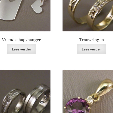
Vriendschapshanger
Trouwringen
Lees verder
Lees verder