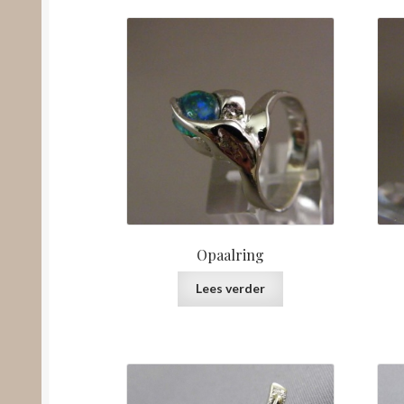
Opaalring
Lees verder