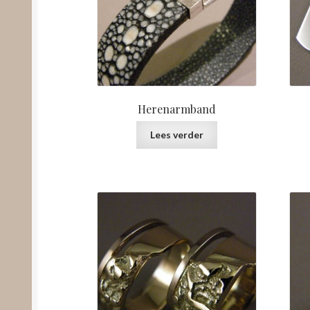
Herenarmband
Lees verder