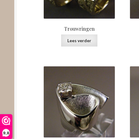
Trouwringen
Lees verder
9,8