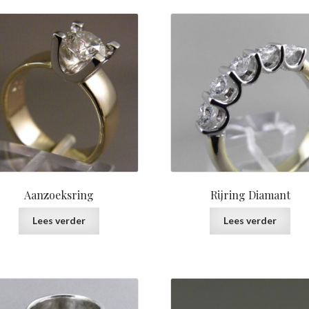
Aanzoeksring
Rijring Diamant
Lees verder
Lees verder