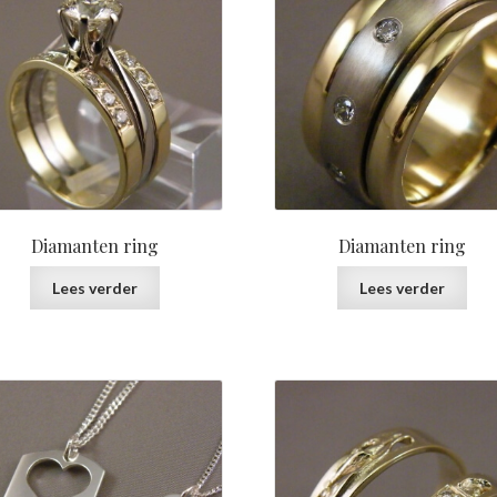
Diamanten ring
Diamanten ring
Lees verder
Lees verder