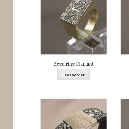
Zegelring Diamant
Lees verder