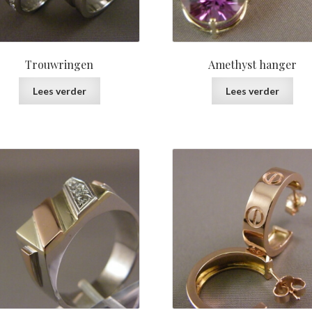
Trouwringen
Amethyst hanger
Lees verder
Lees verder