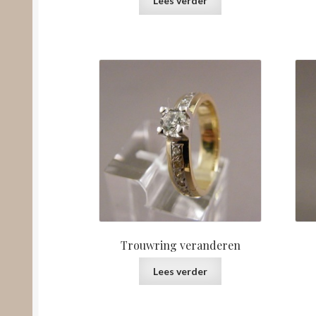
Lees verder
Trouwring veranderen
Lees verder