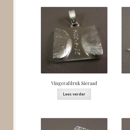
Vingerafdruk Sieraad
Lees verder