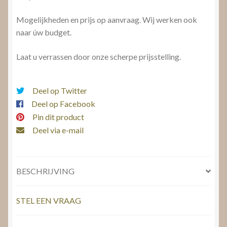
Mogelijkheden en prijs op aanvraag. Wij werken ook
naar úw budget.
Laat u verrassen door onze scherpe prijsstelling.
Deel op Twitter
Deel op Facebook
Pin dit product
Deel via e-mail
BESCHRIJVING
STEL EEN VRAAG