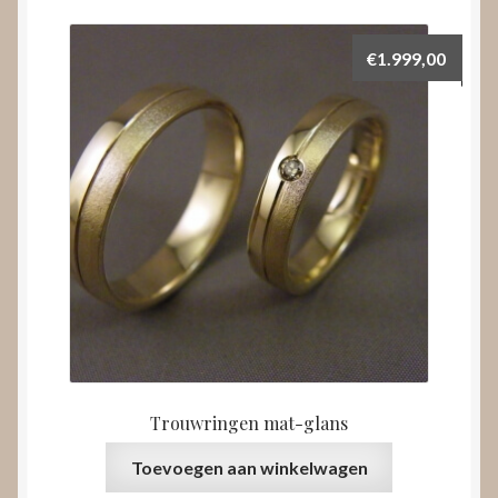
€
1.999,00
Trouwringen mat-glans
Toevoegen aan winkelwagen