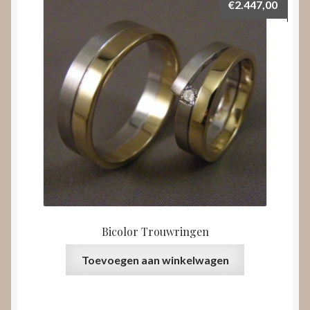
€
2.447,00
Bicolor Trouwringen
Toevoegen aan winkelwagen