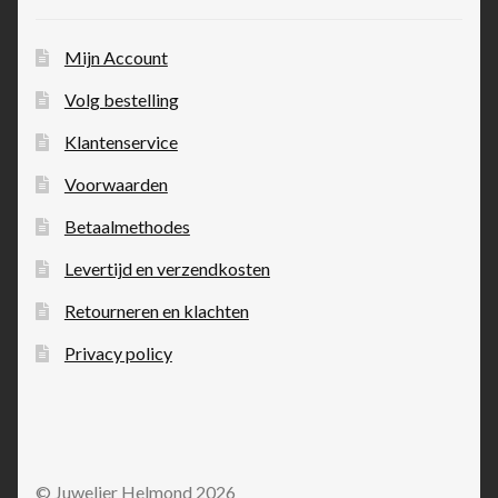
Mijn Account
Volg bestelling
Klantenservice
Voorwaarden
Betaalmethodes
Levertijd en verzendkosten
Retourneren en klachten
Privacy policy
© Juwelier Helmond 2026