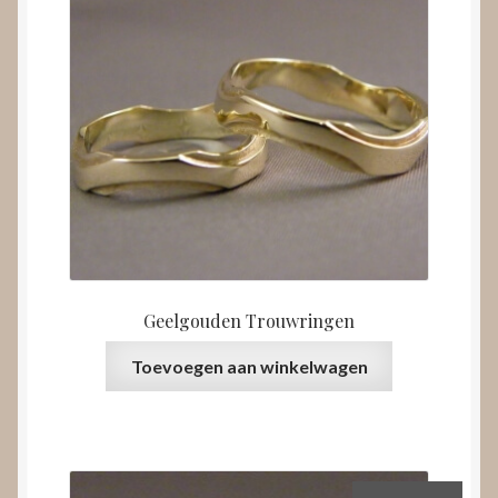
Geelgouden Trouwringen
Toevoegen aan winkelwagen