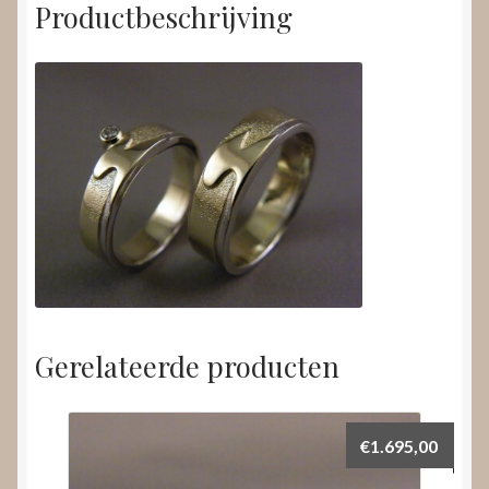
Productbeschrijving
Gerelateerde producten
€
1.695,00