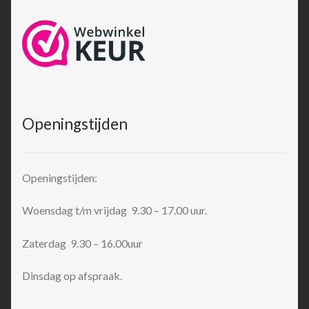
Openingstijden
Openingstijden:
Woensdag t/m vrijdag 9.30 – 17.00 uur.
Zaterdag 9.30 – 16.00uur
Dinsdag op afspraak.