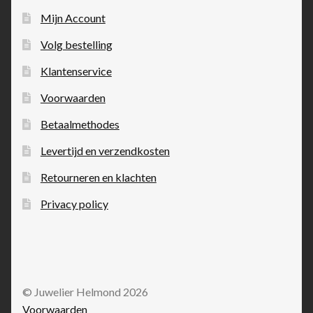
Mijn Account
Volg bestelling
Klantenservice
Voorwaarden
Betaalmethodes
Levertijd en verzendkosten
Retourneren en klachten
Privacy policy
© Juwelier Helmond 2026
Voorwaarden