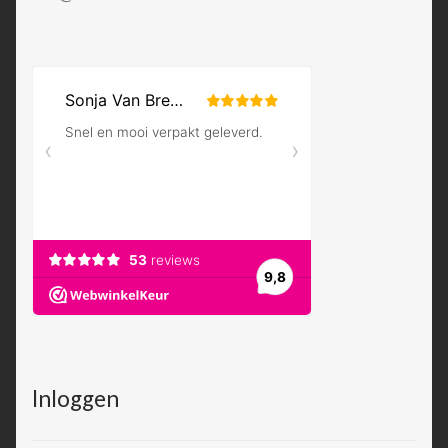
Inloggen