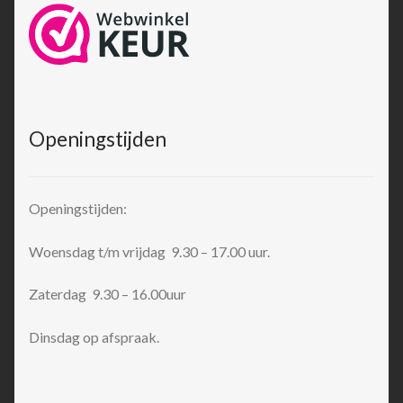
Openingstijden
Openingstijden:
Woensdag t/m vrijdag 9.30 – 17.00 uur.
Zaterdag 9.30 – 16.00uur
Dinsdag op afspraak.