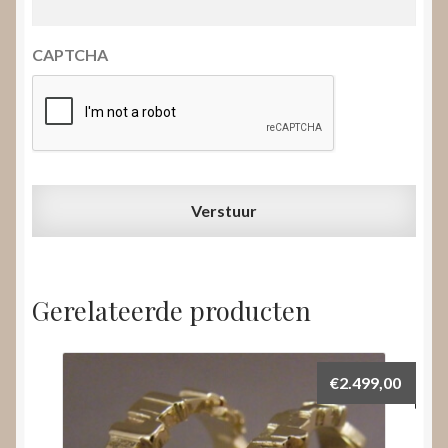
CAPTCHA
Gerelateerde producten
€
2.499,00