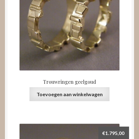
Trouwringen geelgoud
Toevoegen aan winkelwagen
€
1.795,00