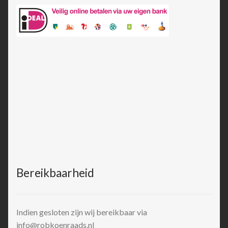
Bereikbaarheid
Indien gesloten zijn wij bereikbaar via
info@robkoenraads.nl