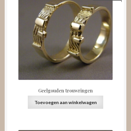
Geelgouden trouwringen
Toevoegen aan winkelwagen