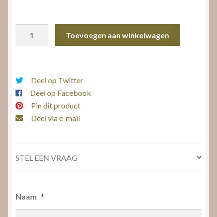
Geelgouden
Toevoegen aan winkelwagen
Trouwringen
aantal
Deel op Twitter
Deel op Facebook
Pin dit product
Deel via e-mail
STEL EEN VRAAG
Naam
*