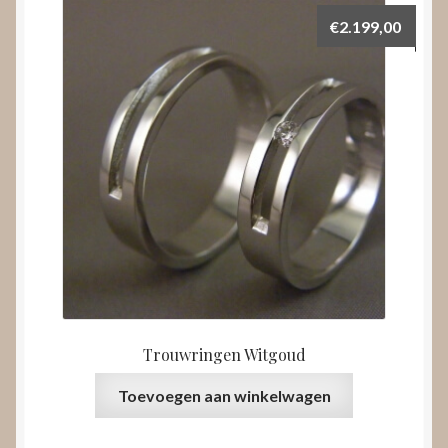
€
2.199,00
Trouwringen Witgoud
Toevoegen aan winkelwagen