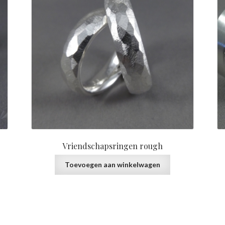
Vriendschapsringen rough
Toevoegen aan winkelwagen