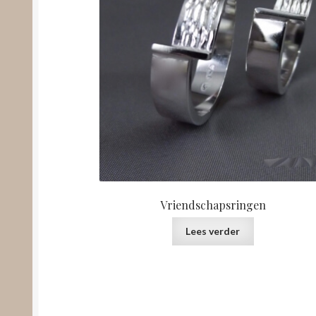
Vriendschapsringen
Lees verder