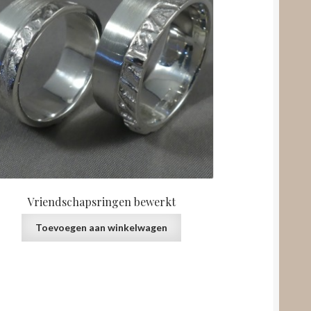
Vriendschapsringen bewerkt
Toevoegen aan winkelwagen