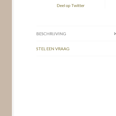
Deel op Twitter
BESCHRIJVING
STEL EEN VRAAG