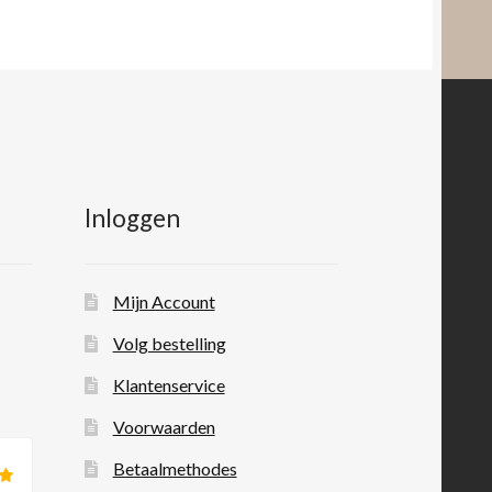
Inloggen
Mijn Account
Volg bestelling
Klantenservice
Voorwaarden
Betaalmethodes