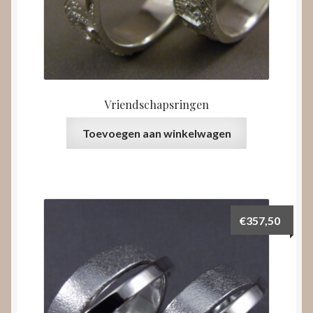
Vriendschapsringen
Toevoegen aan winkelwagen
€
357,50