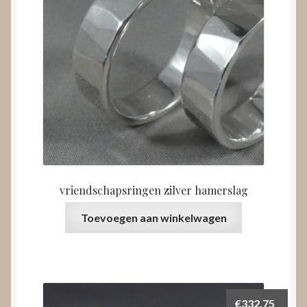
vriendschapsringen zilver hamerslag
Toevoegen aan winkelwagen
€
332,75