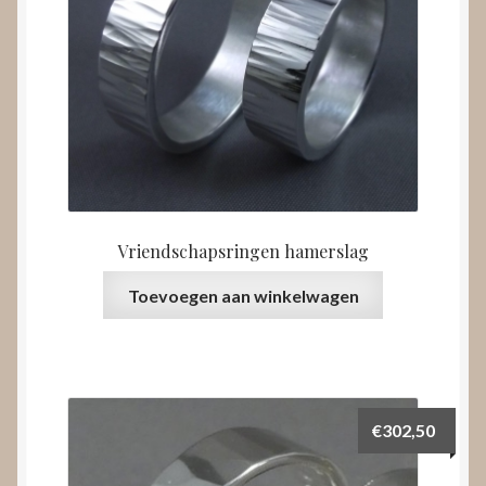
Vriendschapsringen hamerslag
Toevoegen aan winkelwagen
€
302,50