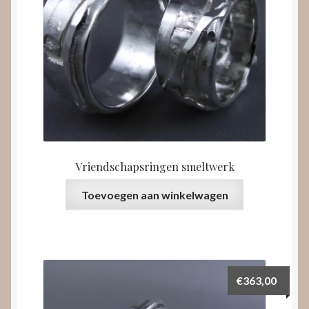
Vriendschapsringen smeltwerk
Toevoegen aan winkelwagen
€
363,00