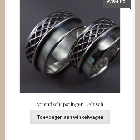
€
394,00
Vriendschapsringen Keltisch
Toevoegen aan winkelwagen