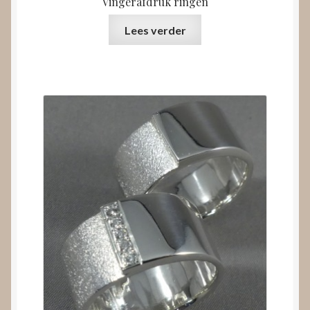
Vingerafdruk ringen
Lees verder