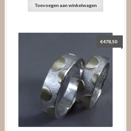
Toevoegen aan winkelwagen
€
478,50