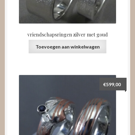
vriendschapsringen zilver met goud
Toevoegen aan winkelwagen
€
599,00