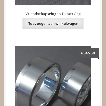
Vriendschapsringen Hamerslag
Toevoegen aan winkelwagen
€
346,50