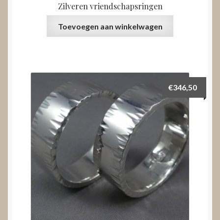
Zilveren vriendschapsringen
Toevoegen aan winkelwagen
€
346,50