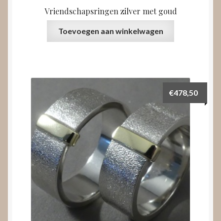
Vriendschapsringen zilver met goud
Toevoegen aan winkelwagen
€
478,50