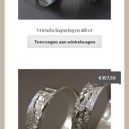
Vriendschapsringen zilver
Toevoegen aan winkelwagen
€
357,50