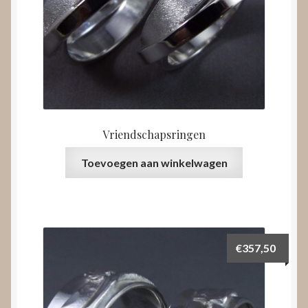
Vriendschapsringen
Toevoegen aan winkelwagen
€
357,50