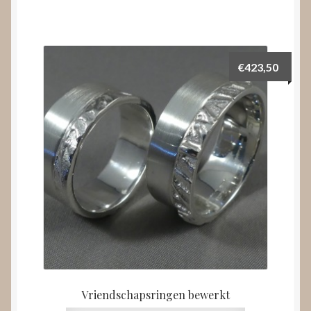
€
423,50
Vriendschapsringen bewerkt