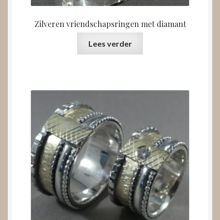
Zilveren vriendschapsringen met diamant
Lees verder