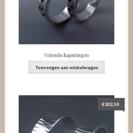
Vriendschapsringen
Toevoegen aan winkelwagen
€
302,50