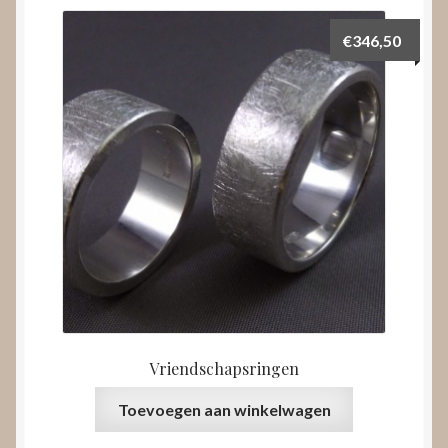
€
346,50
Vriendschapsringen
Toevoegen aan winkelwagen