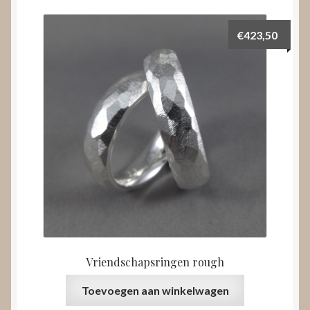
€
423,50
Vriendschapsringen rough
Toevoegen aan winkelwagen