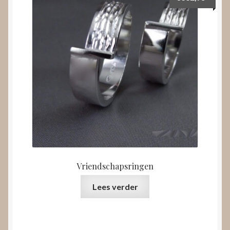
Vriendschapsringen
Lees verder