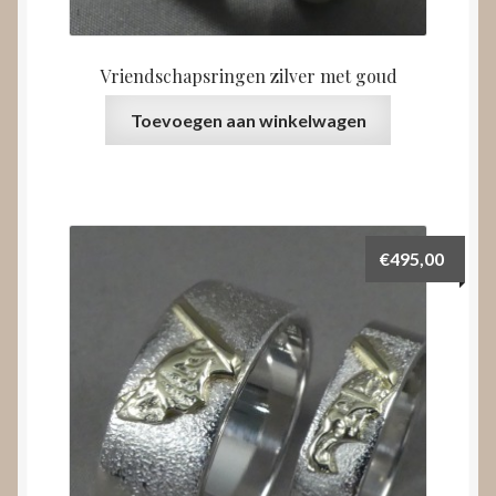
Vriendschapsringen zilver met goud
Toevoegen aan winkelwagen
€
495,00