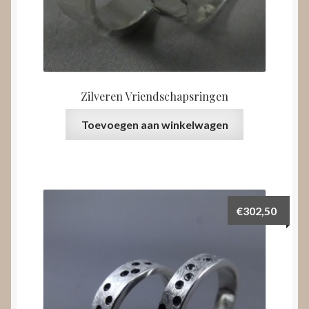
Zilveren Vriendschapsringen
Toevoegen aan winkelwagen
€
302,50