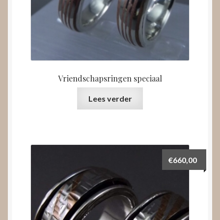
Vriendschapsringen speciaal
Lees verder
€
660,00