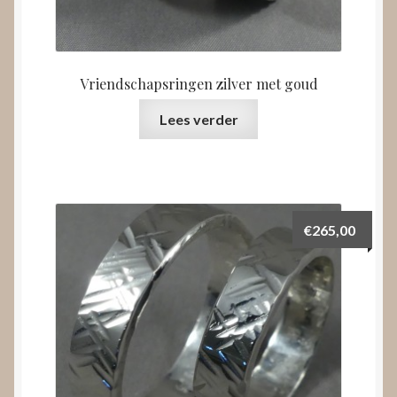
Vriendschapsringen zilver met goud
Lees verder
€
265,00