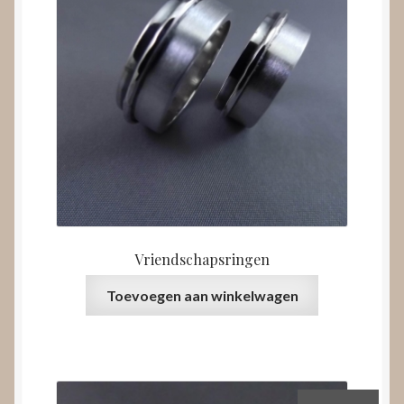
Vriendschapsringen
Toevoegen aan winkelwagen