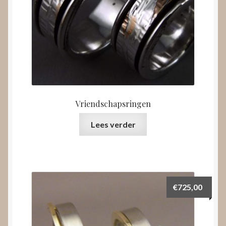
Vriendschapsringen
Lees verder
€
725,00