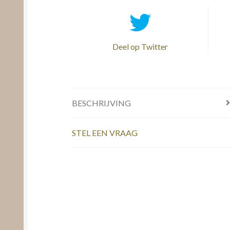
Deel op Twitter
BESCHRIJVING
STEL EEN VRAAG