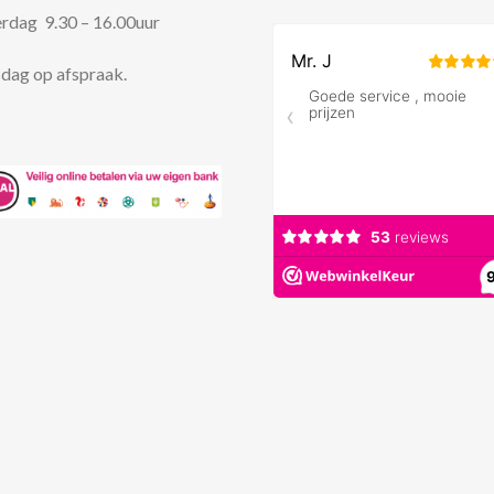
rdag 9.30 – 16.00uur
dag op afspraak.