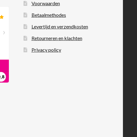
Voorwaarden
Betaalmethodes
Levertijd en verzendkosten
Retourneren en klachten
Privacy policy