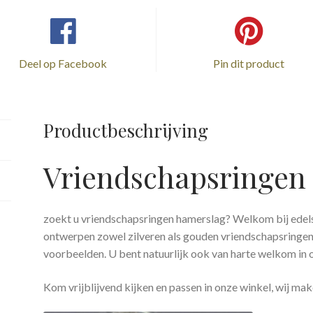
Deel op Facebook
Pin dit product
Productbeschrijving
Vriendschapsringen
zoekt u vriendschapsringen hamerslag? Welkom bij edel
ontwerpen zowel zilveren als gouden vriendschapsringen
voorbeelden. U bent natuurlijk ook van harte welkom in
Kom vrijblijvend kijken en passen in onze winkel, wij mak