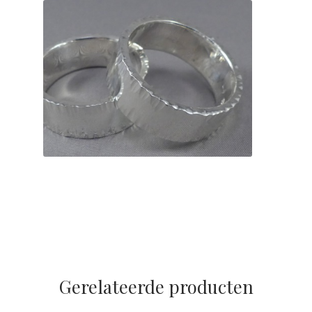
Gerelateerde producten