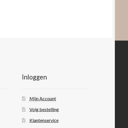
Inloggen
Mijn Account
Volg bestelling
Klantenservice