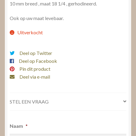
10 mm breed , maat 18 1/4 , gerhodineerd.
Ook op uw maat levebaar.
Uitverkocht
Deel op Twitter
Deel op Facebook
Pin dit product
Deel via e-mail
STEL EEN VRAAG
Naam
*