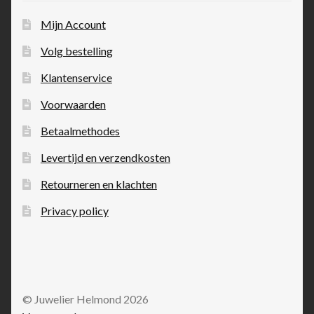
Mijn Account
Volg bestelling
Klantenservice
Voorwaarden
Betaalmethodes
Levertijd en verzendkosten
Retourneren en klachten
Privacy policy
© Juwelier Helmond 2026