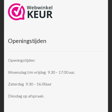
Openingstijden
Openingstijden:
Woensdag t/m vrijdag 9.30 – 17.00 uur.
Zaterdag 9.30 – 16.00uur
Dinsdag op afspraak.