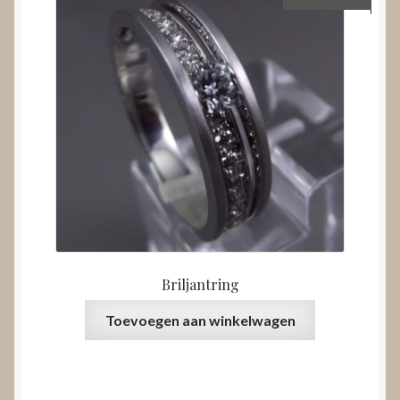
Briljantring
Toevoegen aan winkelwagen