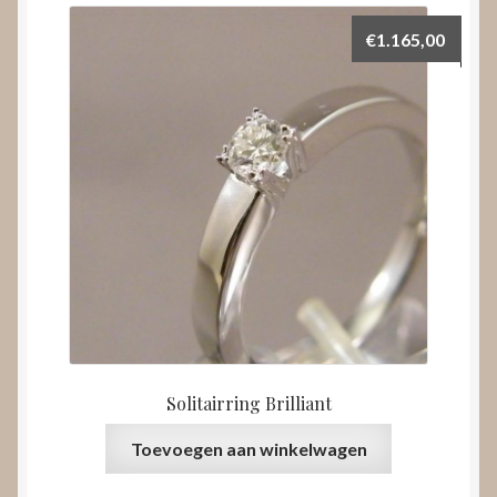
€
1.165,00
Solitairring Brilliant
Toevoegen aan winkelwagen