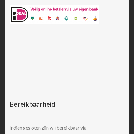
Bereikbaarheid
Indien gesloten zijn wij bereikbaar via