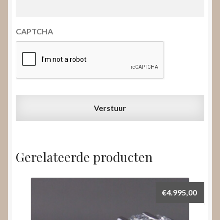
CAPTCHA
Gerelateerde producten
€
4.995,00