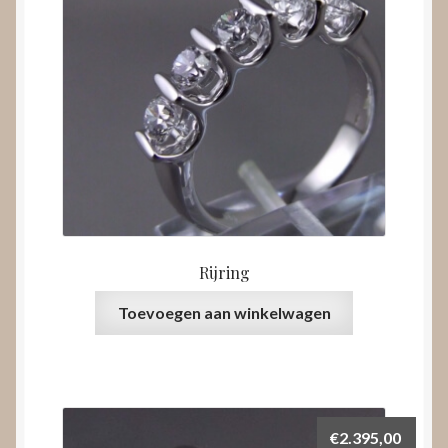
Rijring
Toevoegen aan winkelwagen
€
2.395,00