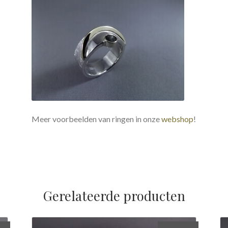
Meer voorbeelden van ringen in onze
webshop
!
Gerelateerde producten