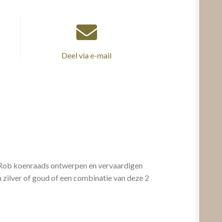
Deel via e-mail
d Rob koenraads ontwerpen en vervaardigen
zilver of goud of een combinatie van deze 2