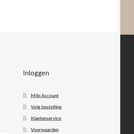
Inloggen
Mijn Account
Volg bestelling
Klantenservice
Voorwaarden