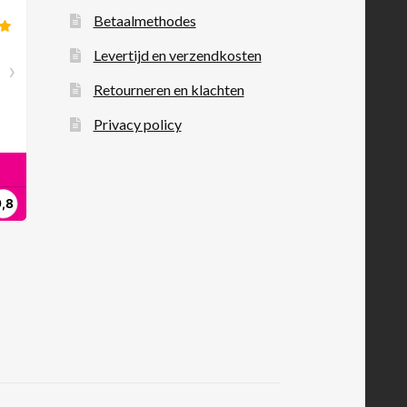
Betaalmethodes
Levertijd en verzendkosten
Retourneren en klachten
Privacy policy