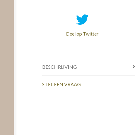
Deel op Twitter
BESCHRIJVING
STEL EEN VRAAG