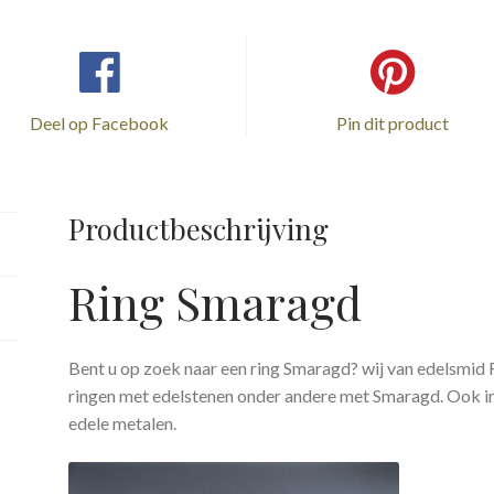
Deel op Facebook
Pin dit product
Productbeschrijving
Ring Smaragd
Bent u op zoek naar een ring Smaragd? wij van edelsmi
ringen met edelstenen onder andere met Smaragd. Ook in 
edele metalen.