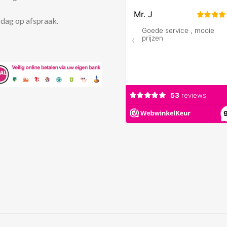
dag op afspraak.