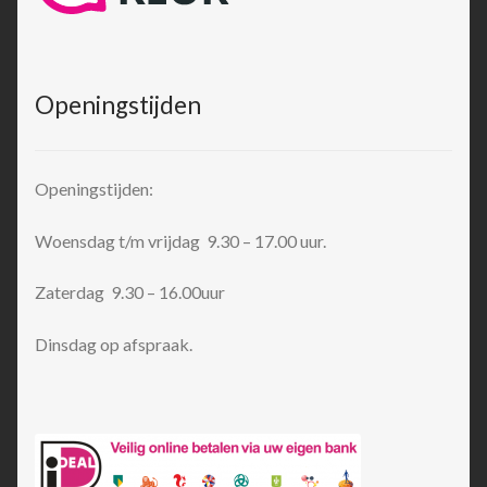
Openingstijden
Openingstijden:
Woensdag t/m vrijdag 9.30 – 17.00 uur.
Zaterdag 9.30 – 16.00uur
Dinsdag op afspraak.