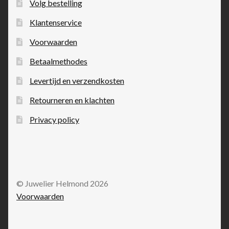
Volg bestelling
Klantenservice
Voorwaarden
Betaalmethodes
Levertijd en verzendkosten
Retourneren en klachten
Privacy policy
© Juwelier Helmond 2026
Voorwaarden