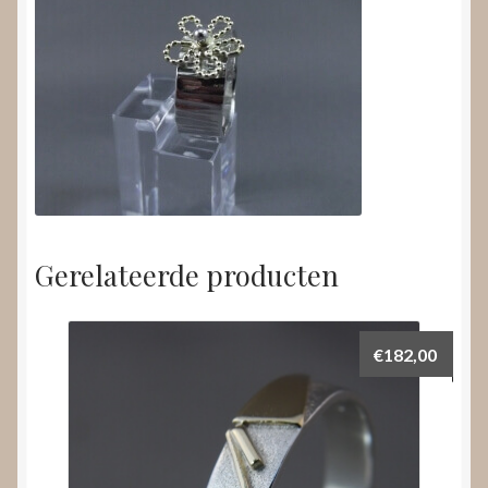
Gerelateerde producten
€
182,00