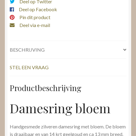
Deel op Twitter
Deel op Facebook
Pin dit product
Deel via e-mail
BESCHRIJVING
STEL EEN VRAAG
Productbeschrijving
Damesring bloem
Handgesmede zilveren damesring met bloem. De bloem
is draaibaar en van 14 krt geelgoud en ca 13 mm breed.