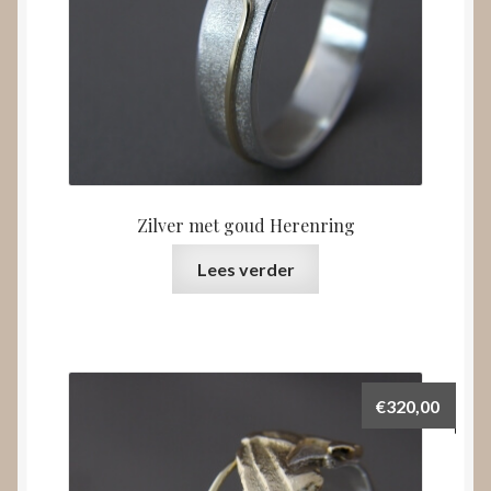
Zilver met goud Herenring
Lees verder
€
320,00