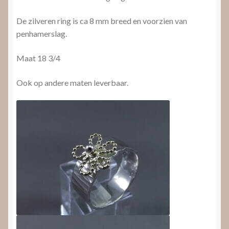
De zilveren ring is ca 8 mm breed en voorzien van
penhamerslag.
Maat 18 3/4
Ook op andere maten leverbaar.