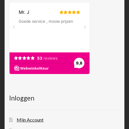
Inloggen
Mijn Account