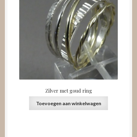
Zilver met goud ring
Toevoegen aan winkelwagen