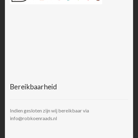
Bereikbaarheid
Indien gesloten zijn wij bereikbaar via
info@robkoenraads.nl