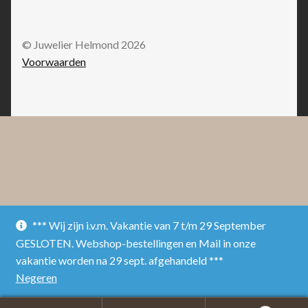
© Juwelier Helmond 2026
Voorwaarden
*** Wij zijn i.v.m. Vakantie van 7 t/m 29 September
GESLOTEN. Webshop-bestellingen en Mail in onze
vakantie worden na 29 sept. afgehandeld ***
Negeren