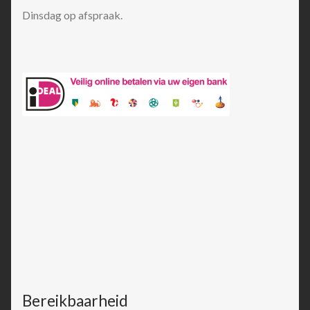
Dinsdag op afspraak.
Bereikbaarheid