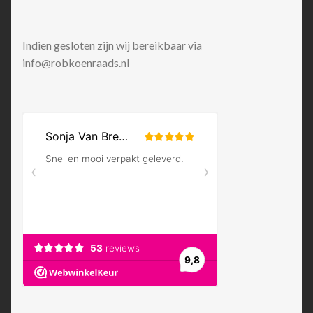
Indien gesloten zijn wij bereikbaar via
info@robkoenraads.nl