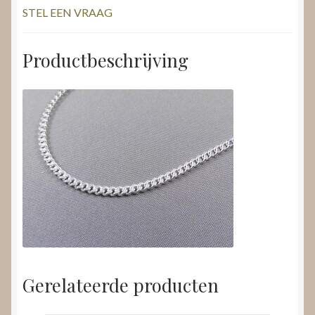
STEL EEN VRAAG
Productbeschrijving
Gerelateerde producten