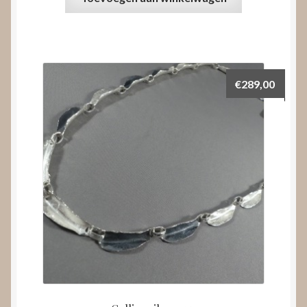
€
289,00