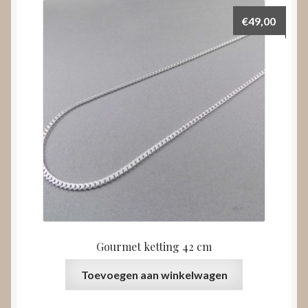
€
49,00
Gourmet ketting 42 cm
Toevoegen aan winkelwagen