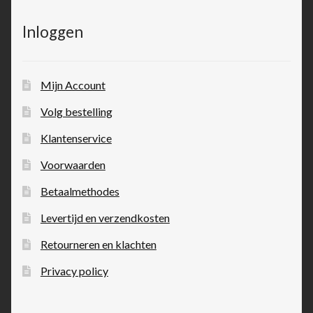
Inloggen
Mijn Account
Volg bestelling
Klantenservice
Voorwaarden
Betaalmethodes
Levertijd en verzendkosten
Retourneren en klachten
Privacy policy